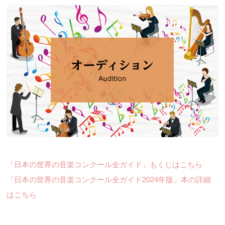
「日本の世界の音楽コンクール全ガイド」もくじはこちら
「日本の世界の音楽コンクール全ガイド2024年版」本の詳細
はこちら