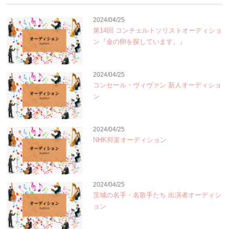
2024/04/25
第14回 コンチェルトソリストオーディショ
ン『金の卵を探しています。』
2024/04/25
コンセール・ヴィヴァン 新人オーディショ
ン
2024/04/25
NHK邦楽オーディション
2024/04/25
茨城の名手・名歌手たち 出演者オーディシ
ョン