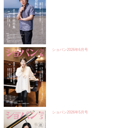
ショパン2026年6月号
ショパン2026年5月号