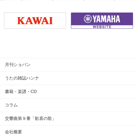
月刊ショパン
うたの雑誌ハンナ
書籍・楽譜・CD
コラム
交響曲第９番「歓喜の歌」
会社概要