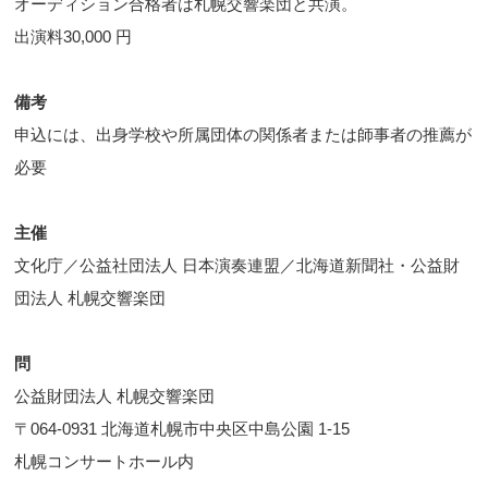
オーディション合格者は札幌交響楽団と共演。
出演料30,000 円
備考
申込には、出身学校や所属団体の関係者または師事者の推薦が
必要
主催
文化庁／公益社団法人 日本演奏連盟／北海道新聞社・公益財
団法人 札幌交響楽団
問
公益財団法人 札幌交響楽団
〒064-0931 北海道札幌市中央区中島公園 1-15
札幌コンサートホール内