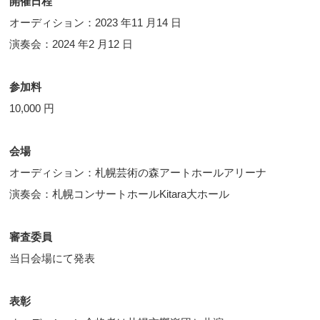
開催日程
オーディション：2023 年11 月14 日
演奏会：2024 年2 月12 日
参加料
10,000 円
会場
オーディション：札幌芸術の森アートホールアリーナ
演奏会：札幌コンサートホールKitara大ホール
審査委員
当日会場にて発表
表彰