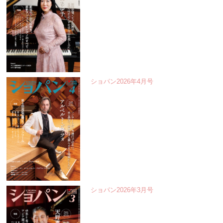
ショパン2026年4月号
ショパン2026年3月号