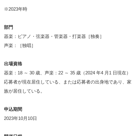
※2023年時
部門
器楽：ピアノ・弦楽器・管楽器・打楽器［独奏］
声楽：［独唱］
出場資格
器楽：18 ～ 30 歳、声楽：22 ～ 35 歳（2024 年4 月1 日現在）
応募者が現在居住している、または応募者の出身地であり、家
族が居住している。
申込期間
2023年10月10日