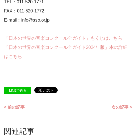
TEL：011-520-1771
FAX：011-520-1772
E-mail：info@sso.or.jp
「日本の世界の音楽コンクール全ガイド」もくじはこちら
「日本の世界の音楽コンクール全ガイド2024年版」本の詳細
はこちら
LINEで送る
< 前の記事
次の記事 >
関連記事