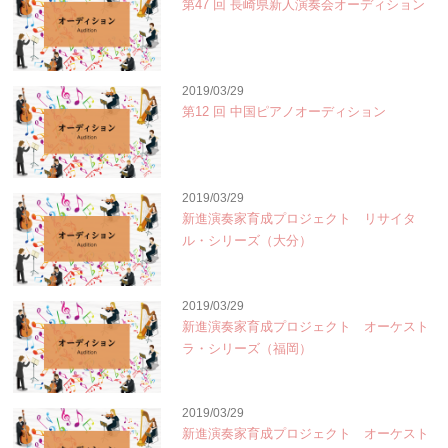
第47 回 長崎県新人演奏会オーディション
2019/03/29
第12 回 中国ピアノオーディション
2019/03/29
新進演奏家育成プロジェクト リサイタ
ル・シリーズ（大分）
2019/03/29
新進演奏家育成プロジェクト オーケスト
ラ・シリーズ（福岡）
2019/03/29
新進演奏家育成プロジェクト オーケスト