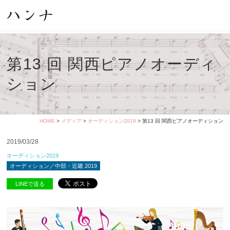
第13 回 関西ピアノオーディ
ション
HOME
>
メディア
>
オーディション2019
> 第13 回 関西ピアノオーディション
2019/03/28
オーディション2019
オーディション／中部・近畿 2019
LINEで送る