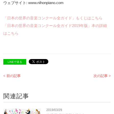
ウェブサイト: www.nihonpiano.com
「日本の世界の音楽コンクール全ガイド」もくじはこちら
「日本の世界の音楽コンクール全ガイド2019年版」本の詳細
はこちら
LINEで送る
< 前の記事
次の記事 >
関連記事
2019/03/29