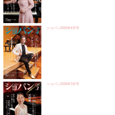
ショパン2026年4月号
ショパン2026年3月号