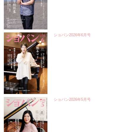
ショパン2026年6月号
ショパン2026年5月号