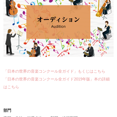
「日本の世界の音楽コンクール全ガイド」もくじはこちら
「日本の世界の音楽コンクール全ガイド2019年版」本の詳細
はこちら
部門