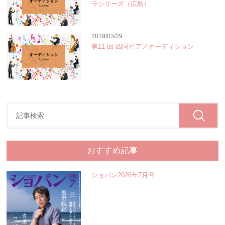
ラシリーズ（広島）
2019/03/29
第11 回 四国ピアノオーディション
おすすめ記事
ショパン2026年7月号