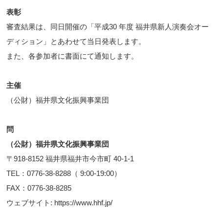
表彰
審査結果は、同日開催の「平成30 年度 福井県新人演奏会オー
ディション」とあわせて当日発表します。
また、各参加者に書面にて通知します。
主催
（公財）福井県文化振興事業団
問
（公財）福井県文化振興事業団
〒918-8152 福井県福井市今市町 40-1-1
TEL：0776-38-8288（ 9:00-19:00）
FAX：0776-38-8285
ウェブサイト: https://www.hhf.jp/