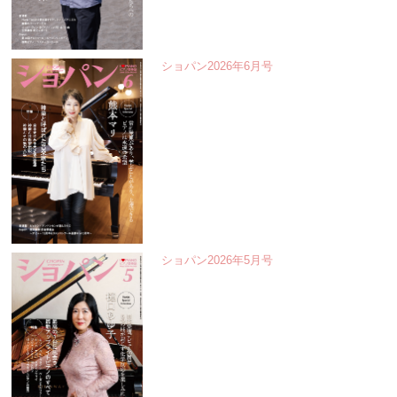
ショパン2026年6月号
ショパン2026年5月号