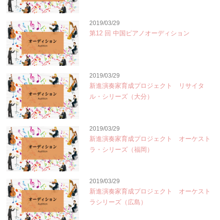
2019/03/29
第12 回 中国ピアノオーディション
2019/03/29
新進演奏家育成プロジェクト リサイタ
ル・シリーズ（大分）
2019/03/29
新進演奏家育成プロジェクト オーケスト
ラ・シリーズ（福岡）
2019/03/29
新進演奏家育成プロジェクト オーケスト
ラシリーズ（広島）