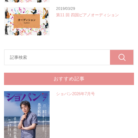
2019/03/29
第11 回 四国ピアノオーディション
おすすめ記事
ショパン2026年7月号