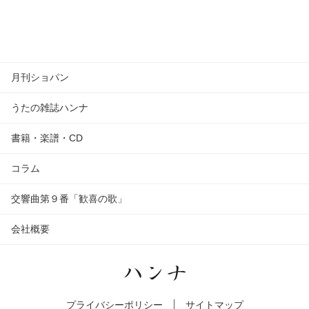
月刊ショパン
うたの雑誌ハンナ
書籍・楽譜・CD
コラム
交響曲第９番「歓喜の歌」
会社概要
プライバシーポリシー
サイトマップ