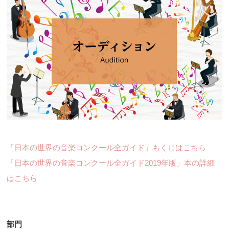
「日本の世界の音楽コンクール全ガイド」もくじはこちら
「日本の世界の音楽コンクール全ガイド2019年版」本の詳細
はこちら
部門