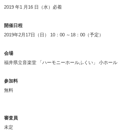
2019 年1 月16 日（水）必着
開催日程
2019年2月17日（日） 10：00 ～18：00（予定）
会場
福井県立音楽堂 「ハーモニーホールふくい」 小ホール
参加料
無料
審査員
未定