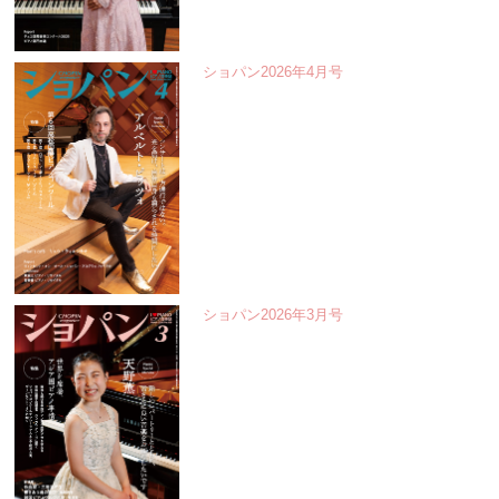
ショパン2026年4月号
ショパン2026年3月号