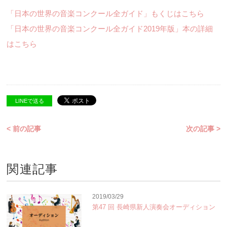
「日本の世界の音楽コンクール全ガイド」もくじはこちら
「日本の世界の音楽コンクール全ガイド2019年版」本の詳細
はこちら
LINEで送る
< 前の記事
次の記事 >
関連記事
2019/03/29
第47 回 長崎県新人演奏会オーディション