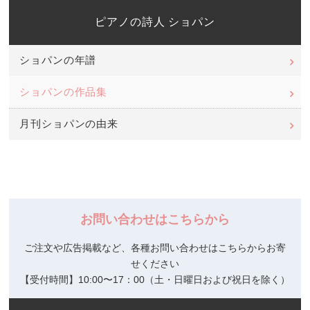
ピアノの詩人 ショパン
ショパンの年譜
ショパンの作品集
月刊ショパンの由来
お問い合わせはこちらから
ご注文や広告掲載など、各種お問い合わせはこちらからお寄
せください
【受付時間】10:00〜17：00（土・日曜日および祝日を除く）