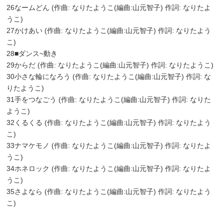
26なームどん (作曲: なりたようこ(編曲:山元智子) 作詞: なりたよ
うこ)
27かけあい (作曲: なりたようこ(編曲:山元智子) 作詞: なりたよう
こ)
28■ダンス~動き
29からだ (作曲: なりたようこ(編曲:山元智子) 作詞: なりたようこ)
30小さな輪になろう (作曲: なりたようこ(編曲:山元智子) 作詞: な
りたようこ)
31手をつなごう (作曲: なりたようこ(編曲:山元智子) 作詞: なりた
ようこ)
32くるくる (作曲: なりたようこ(編曲:山元智子) 作詞: なりたよう
こ)
33ナマケモノ (作曲: なりたようこ(編曲:山元智子) 作詞: なりたよ
うこ)
34ホネロック (作曲: なりたようこ(編曲:山元智子) 作詞: なりたよ
うこ)
35さよなら (作曲: なりたようこ(編曲:山元智子) 作詞: なりたよう
こ)