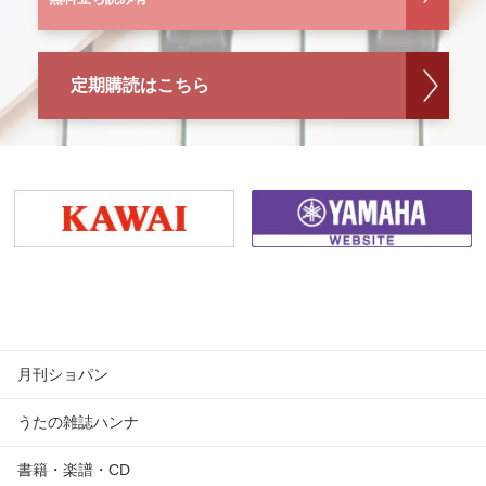
定期購読はこちら
月刊ショパン
うたの雑誌ハンナ
書籍・楽譜・CD