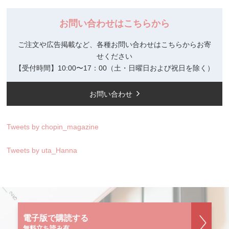
お問い合わせはこちらから
ご注文や広告掲載など、各種お問い合わせはこちらからお寄
せください
【受付時間】10:00〜17：00（土・日曜日および祝日を除く）
お問い合わせ
Tweets by chopin_magazine
Tweets by uta_Hanna
電子版で購読する
無料立ち読み有