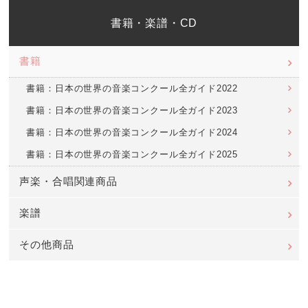
書籍・楽譜・CD
書籍
書籍：日本の世界の音楽コンクール全ガイド2022
書籍：日本の世界の音楽コンクール全ガイド2023
書籍：日本の世界の音楽コンクール全ガイド2024
書籍：日本の世界の音楽コンクール全ガイド2025
声楽・合唱関連商品
楽譜
その他商品