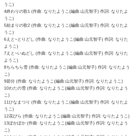
うこ)
4終わりの歌1 (作曲: なりたようこ(編曲:山元智子) 作詞: なりたよ
うこ)
5始まりの歌2 (作曲: なりたようこ(編曲:山元智子) 作詞: なりたよ
うこ)
6えと~とりどし (作曲: なりたようこ(編曲:山元智子) 作詞: なりた
ようこ)
7えと~いぬどし (作曲: なりたようこ(編曲:山元智子) 作詞: なりた
ようこ)
8ちらちら雪 (作曲: なりたようこ(編曲:山元智子) 作詞: なりたよう
こ)
9節分 (作曲: なりたようこ(編曲:山元智子) 作詞: なりたようこ)
10わたの雪 (作曲: なりたようこ(編曲:山元智子) 作詞: なりたよう
こ)
11ひなまつり (作曲: なりたようこ(編曲:山元智子) 作詞: なりたよ
うこ)
12花びら (作曲: なりたようこ(編曲:山元智子) 作詞: なりたようこ)
13ぽかぽか (作曲: なりたようこ(編曲:山元智子) 作詞: なりたよう
こ)