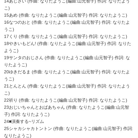
14あじさい (作曲: なりたようこ(編曲:山元智子) 作詞: なりたよう
こ)
15あめ (作曲: なりたようこ(編曲:山元智子) 作詞: なりたようこ)
16なつのおと (作曲: なりたようこ(編曲:山元智子) 作詞: なりたよ
うこ)
17くり (作曲: なりたようこ(編曲:山元智子) 作詞: なりたようこ)
18やきいもどん! (作曲: なりたようこ(編曲:山元智子) 作詞: なりた
ようこ)
19サンタのおじさん (作曲: なりたようこ(編曲:山元智子) 作詞: な
りたようこ)
20ゆきだるま (作曲: なりたようこ(編曲:山元智子) 作詞: なりたよ
うこ)
21とんとん (作曲: なりたようこ(編曲:山元智子) 作詞: なりたよう
こ)
22祈り (作曲: なりたようこ(編曲:山元智子) 作詞: なりたようこ)
23おじいちゃんとおばあちゃん (作曲: なりたようこ(編曲:山元智
子) 作詞: なりたようこ)
24■演奏する~リズム
25シャカシャカトントン (作曲: なりたようこ(編曲:山元智子) 作詞:
なりたようこ)