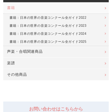
書籍
書籍：日本の世界の音楽コンクール全ガイド2022
書籍：日本の世界の音楽コンクール全ガイド2023
書籍：日本の世界の音楽コンクール全ガイド2024
書籍：日本の世界の音楽コンクール全ガイド2025
声楽・合唱関連商品
楽譜
その他商品
お問い合わせはこちらから