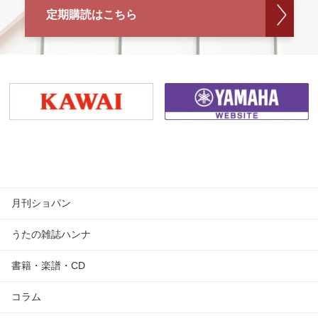
定期購読はこちら
月刊ショパン
うたの雑誌ハンナ
書籍・楽譜・CD
コラム