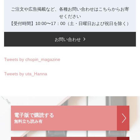
ご注文や広告掲載など、各種お問い合わせはこちらからお寄
せください
【受付時間】10:00〜17：00（土・日曜日および祝日を除く）
お問い合わせ
Tweets by chopin_magazine
Tweets by uta_Hanna
電子版で購読する
無料立ち読み有