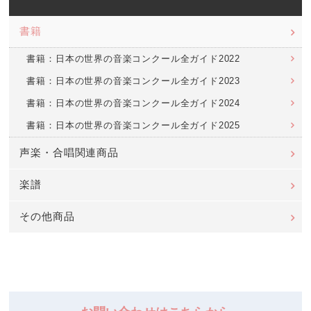
書籍
書籍：日本の世界の音楽コンクール全ガイド2022
書籍：日本の世界の音楽コンクール全ガイド2023
書籍：日本の世界の音楽コンクール全ガイド2024
書籍：日本の世界の音楽コンクール全ガイド2025
声楽・合唱関連商品
楽譜
その他商品