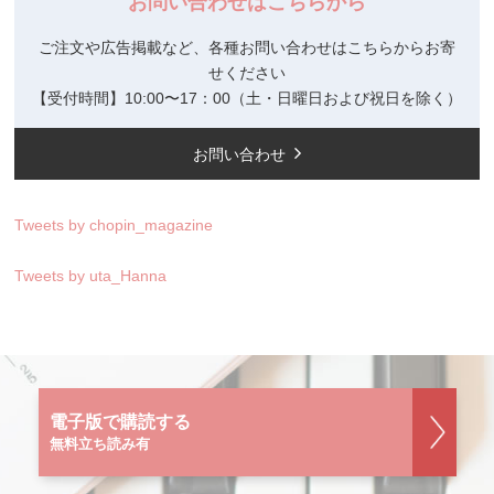
お問い合わせはこちらから
ご注文や広告掲載など、各種お問い合わせはこちらからお寄
せください
【受付時間】10:00〜17：00（土・日曜日および祝日を除く）
お問い合わせ
Tweets by chopin_magazine
Tweets by uta_Hanna
電子版で購読する
無料立ち読み有