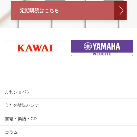
定期購読はこちら
月刊ショパン
うたの雑誌ハンナ
書籍・楽譜・CD
コラム