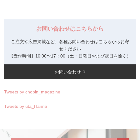
お問い合わせはこちらから
ご注文や広告掲載など、各種お問い合わせはこちらからお寄
せください
【受付時間】10:00〜17：00（土・日曜日および祝日を除く）
お問い合わせ
Tweets by chopin_magazine
Tweets by uta_Hanna