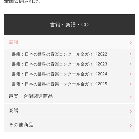
全国公開された。
書籍・楽譜・CD
書籍
書籍：日本の世界の音楽コンクール全ガイド2022
書籍：日本の世界の音楽コンクール全ガイド2023
書籍：日本の世界の音楽コンクール全ガイド2024
書籍：日本の世界の音楽コンクール全ガイド2025
声楽・合唱関連商品
楽譜
その他商品