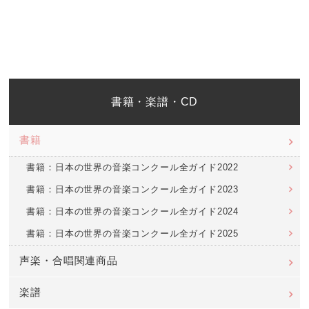
書籍・楽譜・CD
書籍
書籍：日本の世界の音楽コンクール全ガイド2022
書籍：日本の世界の音楽コンクール全ガイド2023
書籍：日本の世界の音楽コンクール全ガイド2024
書籍：日本の世界の音楽コンクール全ガイド2025
声楽・合唱関連商品
楽譜