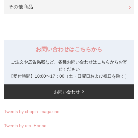
その他商品
お問い合わせはこちらから
ご注文や広告掲載など、各種お問い合わせはこちらからお寄
せください
【受付時間】10:00〜17：00（土・日曜日および祝日を除く）
お問い合わせ
Tweets by chopin_magazine
Tweets by uta_Hanna