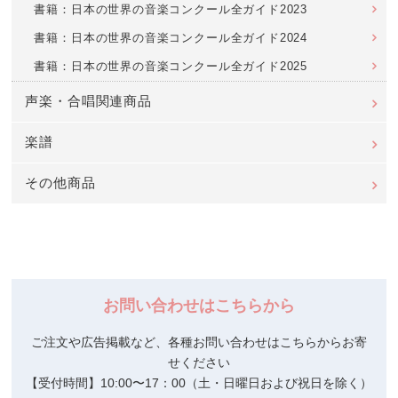
書籍：日本の世界の音楽コンクール全ガイド2023
書籍：日本の世界の音楽コンクール全ガイド2024
書籍：日本の世界の音楽コンクール全ガイド2025
声楽・合唱関連商品
楽譜
その他商品
お問い合わせはこちらから
ご注文や広告掲載など、各種お問い合わせはこちらからお寄
せください
【受付時間】10:00〜17：00（土・日曜日および祝日を除く）