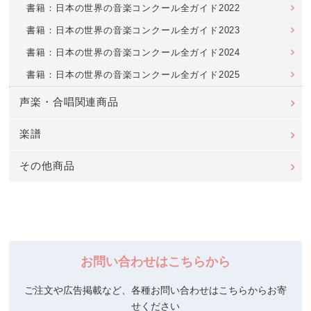
書籍：日本の世界の音楽コンクール全ガイド2022
書籍：日本の世界の音楽コンクール全ガイド2023
書籍：日本の世界の音楽コンクール全ガイド2024
書籍：日本の世界の音楽コンクール全ガイド2025
声楽・合唱関連商品
楽譜
その他商品
お問い合わせはこちらから
ご注文や広告掲載など、各種お問い合わせはこちらからお寄
せください