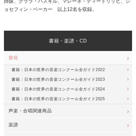
姉妹、クララ・ハスキル、マレーネ・ディートリッヒ、ジ
ョセフィン・ベーカー 以上12名を収
録。
書籍・楽譜・CD
書籍
書籍：日本の世界の音楽コンクール全ガイド2022
書籍：日本の世界の音楽コンクール全ガイド2023
書籍：日本の世界の音楽コンクール全ガイド2024
書籍：日本の世界の音楽コンクール全ガイド2025
声楽・合唱関連商品
楽譜