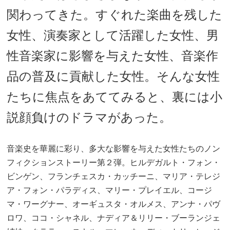
関わってきた。すぐれた楽曲を残した
女性、演奏家として活躍した女性、男
性音楽家に影響を与えた女性、音楽作
品の普及に貢献した女性。そんな女性
たちに焦点をあててみると、裏には小
説顔負けのドラマがあった。
音楽史を華麗に彩り、多大な影響を与えた女性たちのノン
フィクションストーリー第２弾。ヒルデガルト・フォ
ン・
ビンゲン、フランチェスカ・カッチーニ、マリア・テレジ
ア・フォン・パラディス、マリー・プレイエル、
コージ
マ・ワーグナー、オーギュスタ・オルメス、アンナ・パヴ
ロワ、ココ・シャネル、ナディア＆リリー・
ブーランジェ