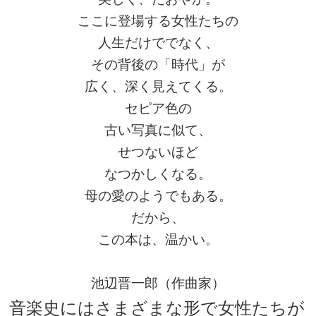
ここに登場する女性たちの
人生だけででなく、
その背後の「時代」が
広く、深く見えてくる。
セピア色の
古い写真に似て、
せつないほど
なつかしくなる。
母の愛のようでもある。
だから、
この本は、温かい。
池辺晋一郎（作曲家）
音楽史にはさまざまな形で女性たちが