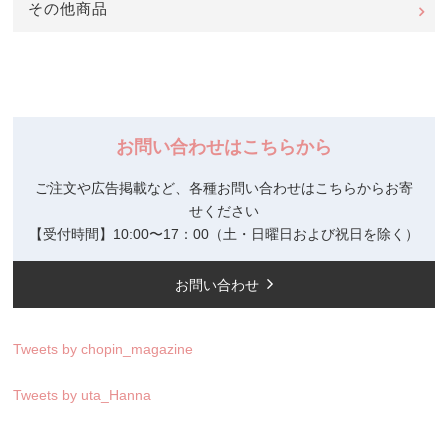
その他商品
お問い合わせはこちらから
ご注文や広告掲載など、各種お問い合わせはこちらからお寄
せください
【受付時間】10:00〜17：00（土・日曜日および祝日を除く）
お問い合わせ
Tweets by chopin_magazine
Tweets by uta_Hanna