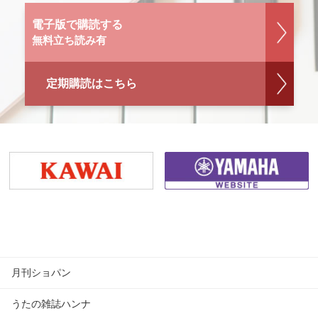
電子版で購読する
無料立ち読み有
定期購読はこちら
月刊ショパン
うたの雑誌ハンナ