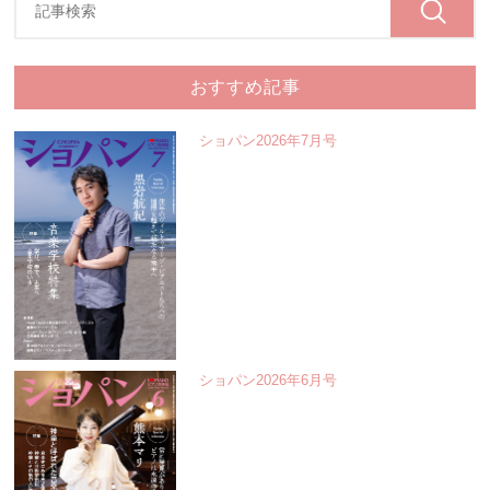
おすすめ記事
ショパン2026年7月号
ショパン2026年6月号