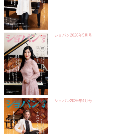
ショパン2026年5月号
ショパン2026年4月号