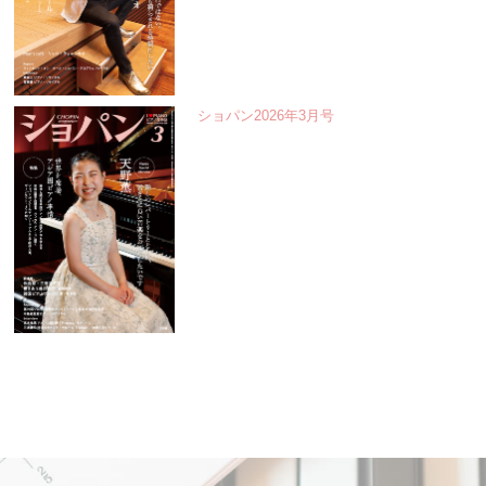
ショパン2026年3月号