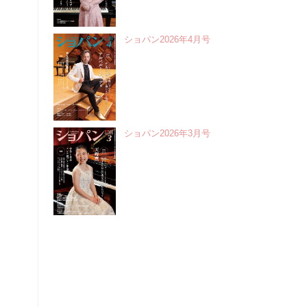
ショパン2026年4月号
ショパン2026年3月号