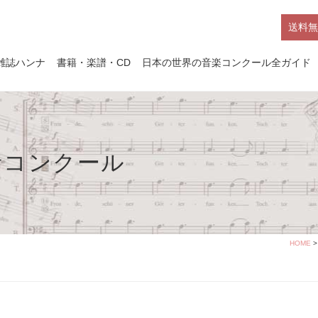
送料無
雑誌ハンナ
書籍・楽譜・CD
日本の世界の音楽コンクール全ガイド
者コンクール
HOME