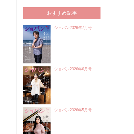
おすすめ記事
ショパン2026年7月号
ショパン2026年6月号
ショパン2026年5月号