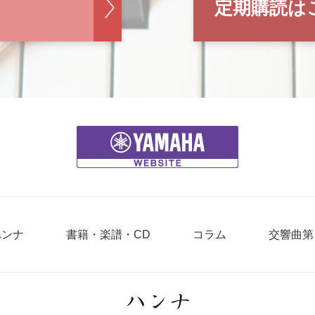
定期購読は
ハンナ
書籍・楽譜・CD
コラム
交響曲第