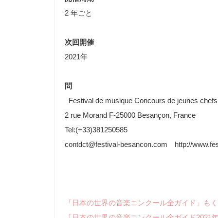
2 年ごと
次回開催
2021年
問
Festival de musique Concours de jeunes chefs
2 rue Morand F-25000 Besançon, France
Tel:(+33)381250585
contdct@festival-besancon.com http://www.fes
「日本の世界の音楽コンクール全ガイド」もく
「日本の世界の音楽コンクール全ガイド2021