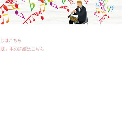
じはこちら
年版」本の詳細はこちら