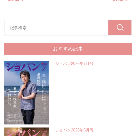
おすすめ記事
ショパン2026年7月号
ショパン2026年6月号