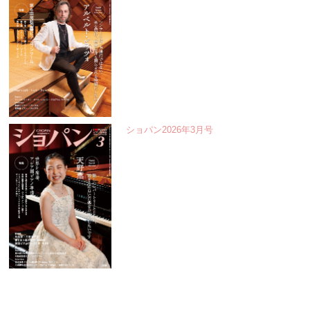
ショパン2026年3月号