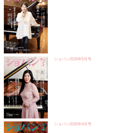
ショパン2026年5月号
ショパン2026年4月号