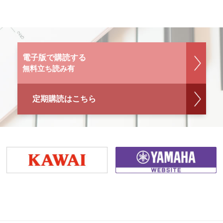
電子版で購読する
無料立ち読み有
定期購読はこちら