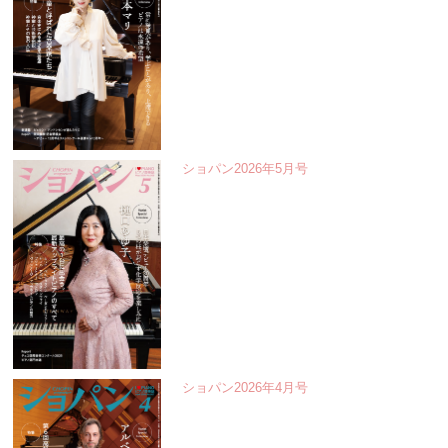
ショパン2026年5月号
ショパン2026年4月号