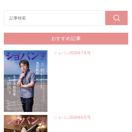
おすすめ記事
ショパン2026年7月号
ショパン2026年6月号