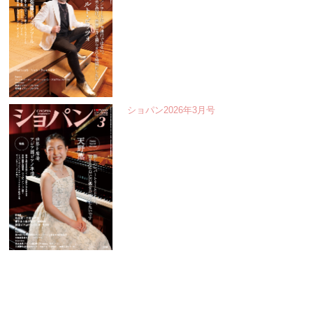
ショパン2026年3月号