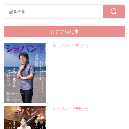
おすすめ記事
ショパン2026年7月号
ショパン2026年6月号