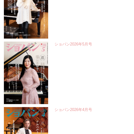
ショパン2026年5月号
ショパン2026年4月号