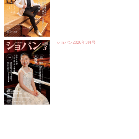
ショパン2026年3月号