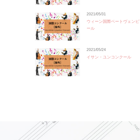
2021/05/31
ウィーン国際ベートヴェンピ
ール
2021/05/24
イサン・ユンコンクール