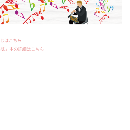
じはこちら
年版」本の詳細はこちら