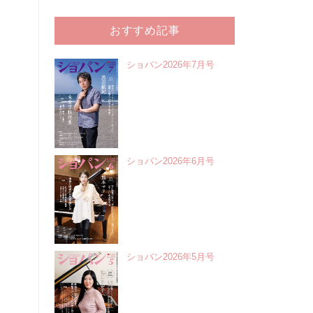
おすすめ記事
ショパン2026年7月号
ショパン2026年6月号
ショパン2026年5月号