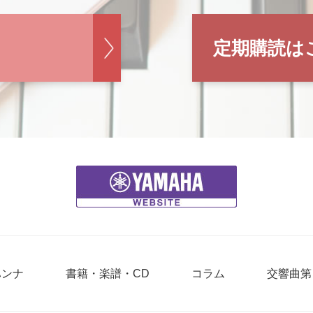
定期購読は
ハンナ
書籍・楽譜・CD
コラム
交響曲第