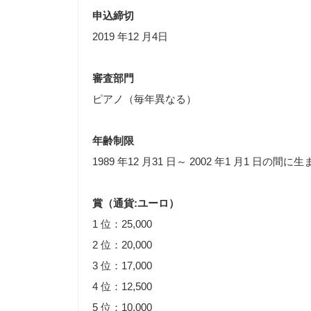
申込締切
2019 年12 月4日
審査部門
ピアノ（毎年異なる）
年齢制限
1989 年12 月31 日～ 2002 年1 月1 日の間に
賞（通貨:ユーロ）
1 位：25,000
2 位：20,000
3 位：17,000
4 位：12,500
5 位：10,000