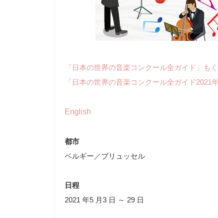
「日本の世界の音楽コンクール全ガイド」もく
「日本の世界の音楽コンクール全ガイド2021
English
都市
ベルギー／ブリュッセル
日程
2021 年5 月3 日 ～ 29 日