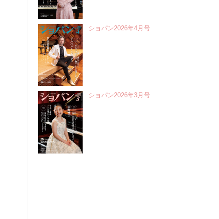
ショパン2026年4月号
ショパン2026年3月号