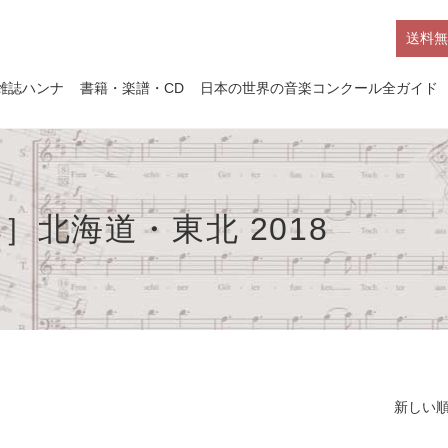
送料無
雑誌ハンナ
書籍・楽譜・CD
日本の世界の音楽コンクール全ガイド
北海道・東北 2018
新しい順