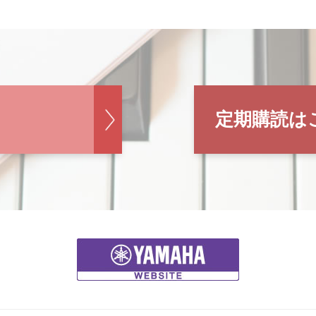
定期購読は