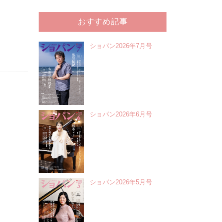
おすすめ記事
ショパン2026年7月号
ショパン2026年6月号
ショパン2026年5月号