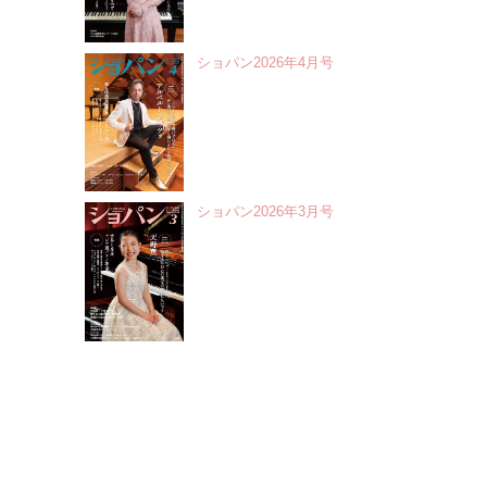
ショパン2026年4月号
ショパン2026年3月号