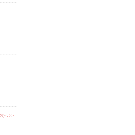
次へ >>