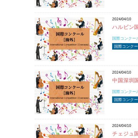
2024/04/10
ハルビン
国際コンクール2
国際コンクール
2024/04/10
中国深圳
国際コンクール2
国際コンクール
2024/04/10
チェジュ