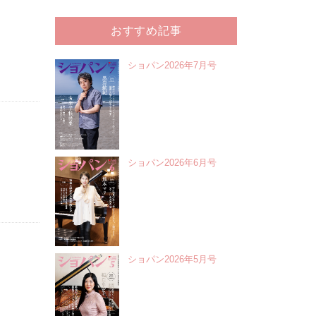
おすすめ記事
ショパン2026年7月号
ショパン2026年6月号
ショパン2026年5月号