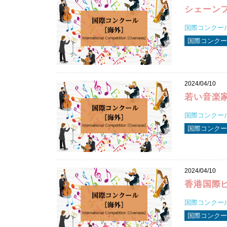
シェーン
国際コンクール2
国際コンクール
2024/04/10
若い音楽
国際コンクール2
国際コンクール
2024/04/10
香港国際
国際コンクール2
国際コンクール