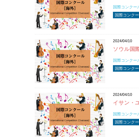
国際コンクール2
国際コンクール
2024/04/10
ソウル国
国際コンクール2
国際コンクール
2024/04/10
イサン・
国際コンクール2
国際コンクール