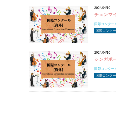
2024/04/10
チェンマ
国際コンクール2
国際コンクール
2024/04/10
シンガポ
国際コンクール2
国際コンクール