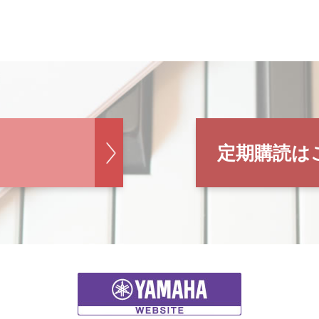
定期購読は