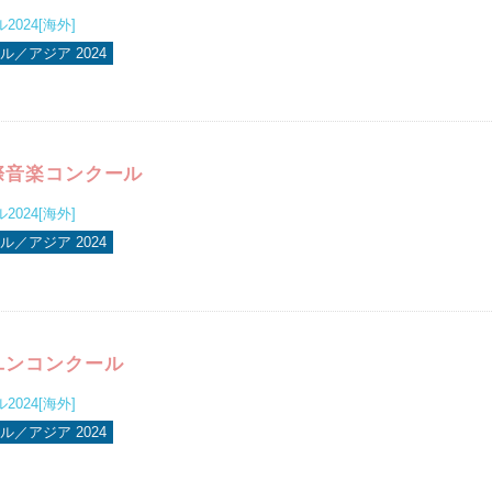
024[海外]
／アジア 2024
際音楽コンクール
024[海外]
／アジア 2024
ユンコンクール
024[海外]
／アジア 2024