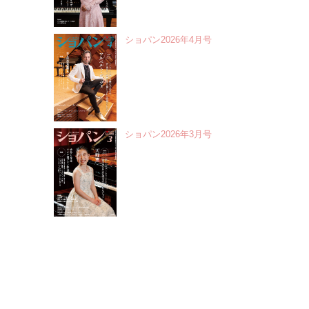
ショパン2026年4月号
ショパン2026年3月号