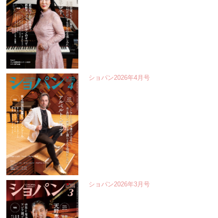
ショパン2026年4月号
ショパン2026年3月号