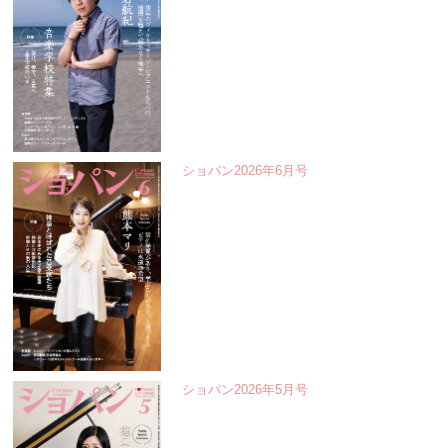
ショパン2026年6月号
ショパン2026年5月号