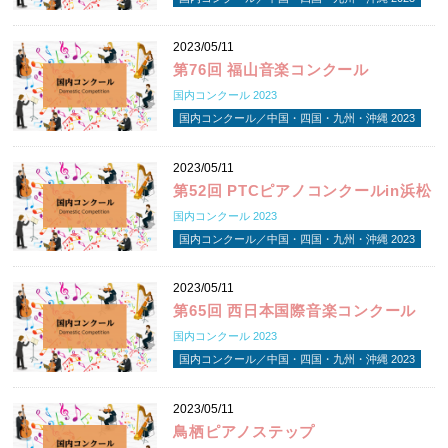
2023/05/11
第76回 福山音楽コンクール
国内コンクール 2023
国内コンクール／中国・四国・九州・沖縄 2023
2023/05/11
第52回 PTCピアノコンクールin浜松
国内コンクール 2023
国内コンクール／中国・四国・九州・沖縄 2023
2023/05/11
第65回 西日本国際音楽コンクール
国内コンクール 2023
国内コンクール／中国・四国・九州・沖縄 2023
2023/05/11
鳥栖ピアノステップ