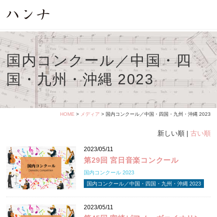
国内コンクール／中国・四
国・九州・沖縄 2023
HOME
>
メディア
> 国内コンクール／中国・四国・九州・沖縄 2023
新しい順 |
古い順
2023/05/11
第29回 宮日音楽コンクール
国内コンクール 2023
国内コンクール／中国・四国・九州・沖縄 2023
2023/05/11