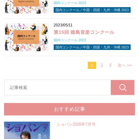
国内コンクール 2023
国内コンクール／中国・四国・九州・沖縄 2023
2023/05/11
第15回 徳島音楽コンクール
国内コンクール 2023
国内コンクール／中国・四国・九州・沖縄 2023
1
2
3
次へ >>
おすすめ記事
ショパン2026年7月号