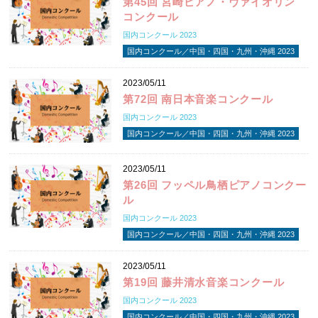
第45回 宮崎ピアノ・ヴァイオリン
コンクール
国内コンクール 2023
国内コンクール／中国・四国・九州・沖縄 2023
2023/05/11
第72回 南日本音楽コンクール
国内コンクール 2023
国内コンクール／中国・四国・九州・沖縄 2023
2023/05/11
第26回 フッペル鳥栖ピアノコンクー
ル
国内コンクール 2023
国内コンクール／中国・四国・九州・沖縄 2023
2023/05/11
第19回 藤井清水音楽コンクール
国内コンクール 2023
国内コンクール／中国・四国・九州・沖縄 2023