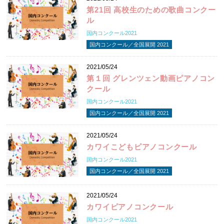
第21回 高校生のための歌曲コンクー
ル
国内コンクール2021
国内コンクール／全国展開 2021
2021/05/24
第１回 グレンツェン動画ピアノコン
クール
国内コンクール2021
国内コンクール／全国展開 2021
2021/05/24
カワイこどもピアノコンクール
国内コンクール2021
国内コンクール／全国展開 2021
2021/05/24
カワイピアノコンクール
国内コンクール2021