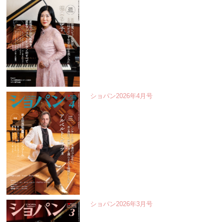
ショパン2026年4月号
ショパン2026年3月号