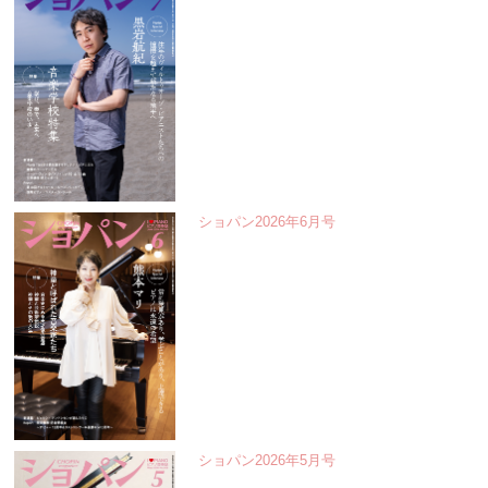
ショパン2026年6月号
ショパン2026年5月号