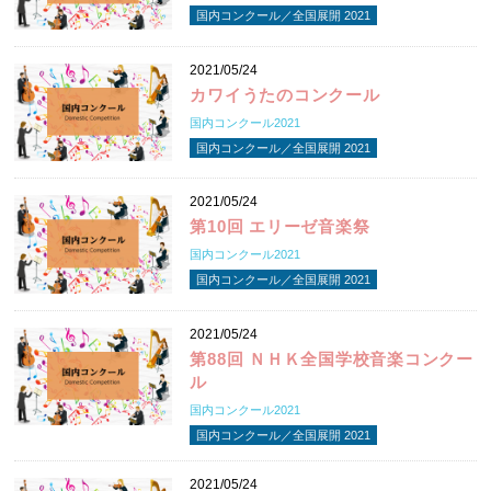
国内コンクール／全国展開 2021
2021/05/24
カワイうたのコンクール
国内コンクール2021
国内コンクール／全国展開 2021
2021/05/24
第10回 エリーゼ音楽祭
国内コンクール2021
国内コンクール／全国展開 2021
2021/05/24
第88回 ＮＨＫ全国学校音楽コンクー
ル
国内コンクール2021
国内コンクール／全国展開 2021
2021/05/24