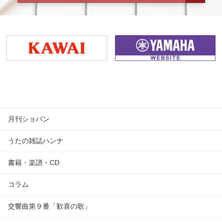
月刊ショパン
うたの雑誌ハンナ
書籍・楽譜・CD
コラム
交響曲第９番「歓喜の歌」