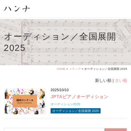
オーディション／全国展開
2025
HOME
>
メディア
> オーディション／全国展開 2025
新しい順 |
古い順
2025/10/10
JPTAピアノオーディション
オーディション2025
オーディション／全国展開 2025