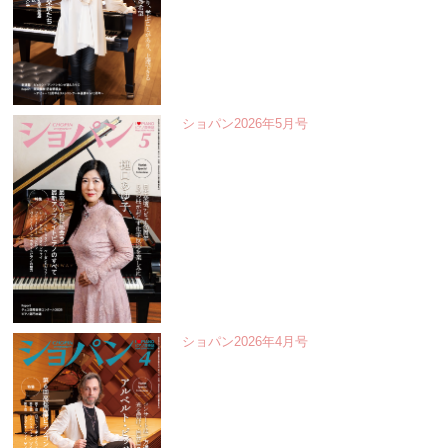
ショパン2026年5月号
ショパン2026年4月号