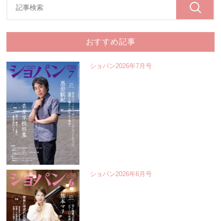
おすすめ記事
ショパン2026年7月号
ショパン2026年6月号