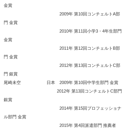
金賞
2009年 第10回コンチェルトA部
門 金賞
2010年 第11回小学3・4年生部門
金賞
2011年 第12回コンチェルトB部
門 金賞
2012年 第13回コンチェルトC部
門 銀賞
尾崎未空 日本 2009年 第10回中学生部門 金賞
2012年 第13回コンチェルトC部門
銀賞
2014年 第15回プロフェッショナ
ル部門 金賞
2015年 第4回派遣部門 推薦者