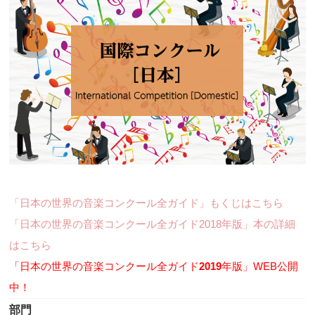
「日本の世界の音楽コンクール全ガイド」もくじはこちら
「日本の世界の音楽コンクール全ガイド2018年版」本の詳細
はこちら
「日本の世界の音楽コンクール全ガイド
2019
年版」WEB公開
中！
部門