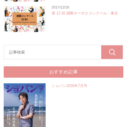
2017/12/18
第 12 回 国際オーボエコンクール・東京
おすすめ記事
ショパン2026年7月号