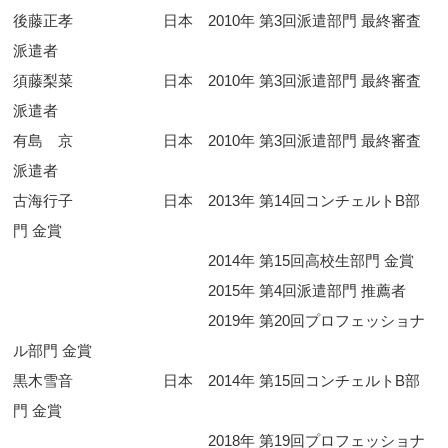
後藤正孝 日本 2010年 第3回派遣部門 最終審査
派遣者
須藤梨菜 日本 2010年 第3回派遣部門 最終審査
派遣者
有島 京 日本 2010年 第3回派遣部門 最終審査
派遣者
古海行子 日本 2013年 第14回コンチェルトB部
門 金賞
2014年 第15回高校生部門 金賞
2015年 第4回派遣部門 推薦者
2019年 第20回プロフェッショナ
ル部門 金賞
黒木雪音 日本 2014年 第15回コンチェルトB部
門 金賞
2018年 第19回プロフェッショナ