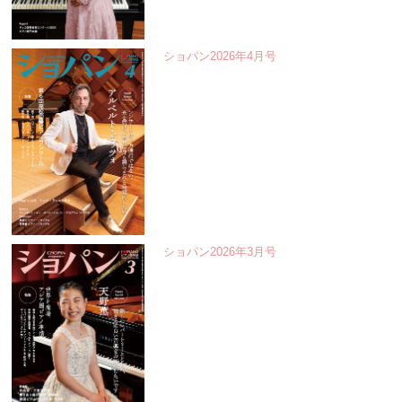
ショパン2026年4月号
ショパン2026年3月号