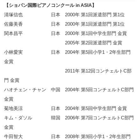
【ショパン国際ピアノコンクール in ASIA
】
清塚信也 日本 2000年 第1回派遣部門 第1位
佐藤美香 日本 2000年 第1回派遣部門 第1位
関本昌平 日本 2000年 第1回中学生部門 金賞
2005年 第2回派遣部門 金賞
小林愛実 日本 2004年 第5回小学1・2年生部門
金賞
2011年 第12回コンチェルトC部
門 金賞
ハオチェン・チャン 中国 2004年 第5回コンチェルトC部門
金賞
菊地美涼 日本 2004年 第5回中学生部門 金賞
キム・ダソル 韓国 2006年 第7回コンチェルトC部門
金賞
牛田智大 日本 2008年 第9回小学1・2年生部門