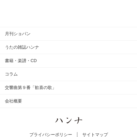
月刊ショパン
うたの雑誌ハンナ
書籍・楽譜・CD
コラム
交響曲第９番「歓喜の歌」
会社概要
プライバシーポリシー
サイトマップ