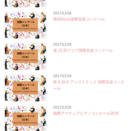
2017/12/18
第6回仙台国際音楽コンクール
2017/12/18
第 12 回アジア国際音楽コンクール
2017/12/18
第 6 回 K アンリミテッド 国際音楽コンク
ール
2017/12/18
国際アマチュアピアノコンクール2018