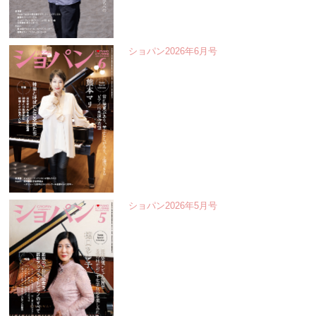
ショパン2026年6月号
ショパン2026年5月号