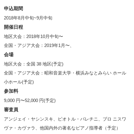
申込期間
2018年8月中旬~9月中旬
開催日程
地区大会：2018年10月中旬〜
全国・アジア大会：2019年1月〜、
会場
地区大会：全国 38 地区(予定)
全国・アジア大会：昭和音楽大学・横浜みなとみらい ホール
小ホール(予定)
参加料
9,000 円〜52,000 円(予定)
審査員
アンジェイ・ヤシンスキ、ピオトル・パレチニ、ブロ ニスワ
ヴァ・カヴァラ、他国内外の著名なピアノ指導者（予定）