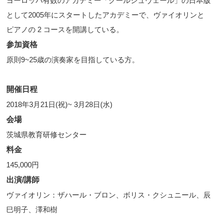
ヨーロッパ有数のアカデミー「クールシュヴェール」の日本版
として2005年にスタートしたアカデミーで、ヴァイオリンと
ピアノの 2 コースを開講している。
参加資格
原則9~25歳の演奏家を目指している方。
開催日程
2018年3月21日(祝)~ 3月28日(水)
会場
茨城県教育研修センター
料金
145,000円
出演/講師
ヴァイオリン：ザハール・ブロン、ボリス・クシュニール、辰
巳明子、澤和樹