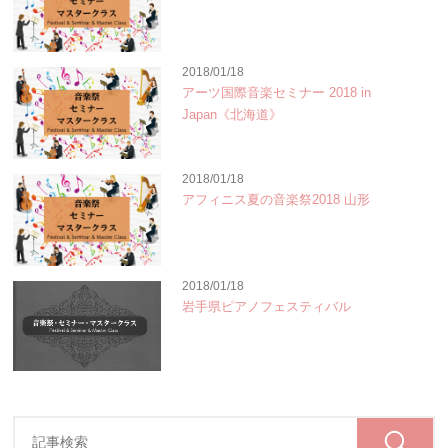
2018/01/18
アーツ国際音楽セミナー 2018 in
Japan《北海道》
2018/01/18
アフィニス夏の音楽祭2018 山形
2018/01/18
岩手県ピアノフェスティバル