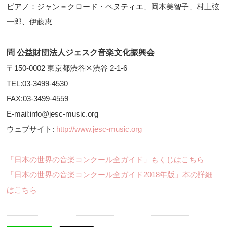
ピアノ：ジャン＝クロード・ペヌティエ、岡本美智子、村上弦
一郎、伊藤恵
問 公益財団法人ジェスク音楽文化振興会
〒150-0002 東京都渋谷区渋谷 2-1-6
TEL:03-3499-4530
FAX:03-3499-4559
E-mail:info@jesc-music.org
ウェブサイト:
http://www.jesc-music.org
「日本の世界の音楽コンクール全ガイド」もくじはこちら
「日本の世界の音楽コンクール全ガイド2018年版」本の詳細
はこちら