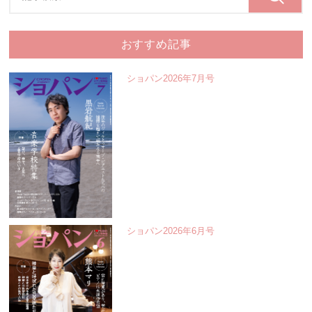
おすすめ記事
ショパン2026年7月号
ショパン2026年6月号