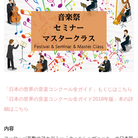
「日本の世界の音楽コンクール全ガイド」もくじはこちら
「日本の世界の音楽コンクール全ガイド2018年版」本の詳
細はこちら
内容