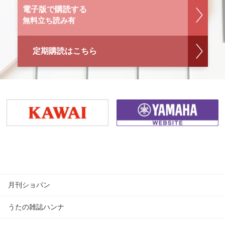
電子版で購読する
無料立ち読み有
定期購読はこちら
月刊ショパン
うたの雑誌ハンナ