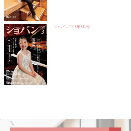
ショパン2026年3月号