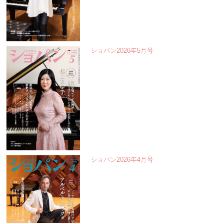
ショパン2026年5月号
ショパン2026年4月号