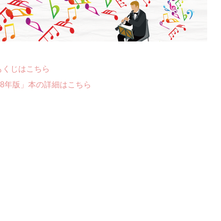
もくじはこちら
18年版」本の詳細はこちら