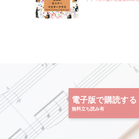
電子版で購読する
無料立ち読み有