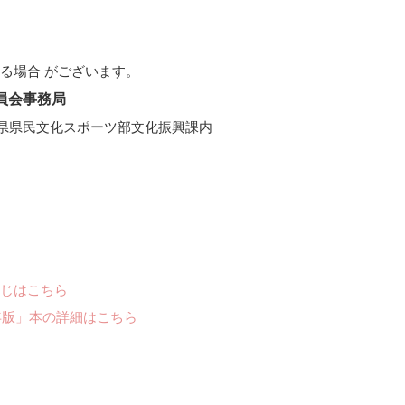
場合 がございます。
委員会事務局
石川県県民文化スポーツ部文化振興課内
じはこちら
年版」本の詳細はこちら