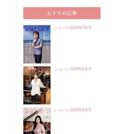
おすすめ記事
ショパン2026年7月号
ショパン2026年6月号
ショパン2026年5月号