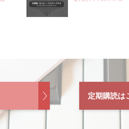
定期購読は