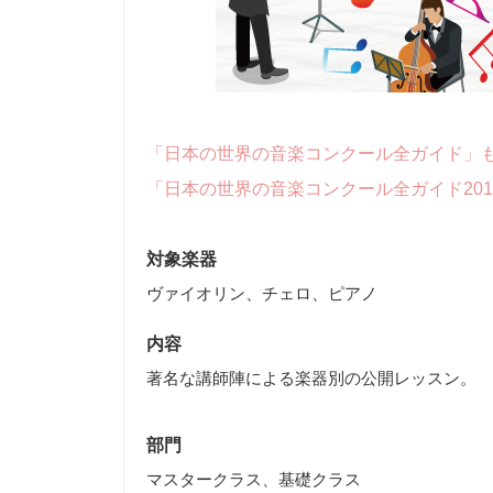
「日本の世界の音楽コンクール全ガイド」
「日本の世界の音楽コンクール全ガイド20
対象楽器
ヴァイオリン、チェロ、ピアノ
内容
著名な講師陣による楽器別の公開レッスン。
部門
マスタークラス、基礎クラス