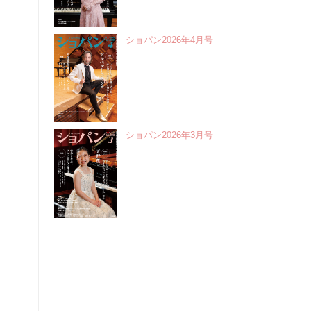
ショパン2026年4月号
ショパン2026年3月号