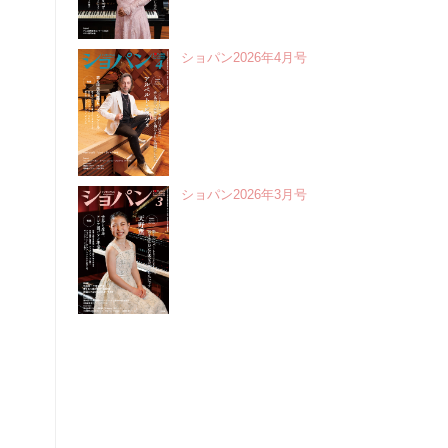
ショパン2026年4月号
ショパン2026年3月号