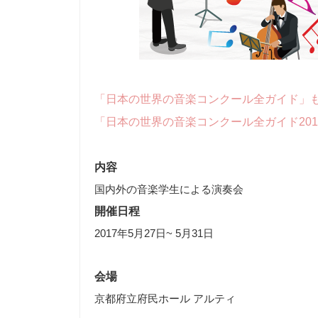
「日本の世界の音楽コンクール全ガイド」
「日本の世界の音楽コンクール全ガイド20
内容
国内外の音楽学生による演奏会
開催日程
2017年5月27日~ 5月31日
会場
京都府立府民ホール アルティ