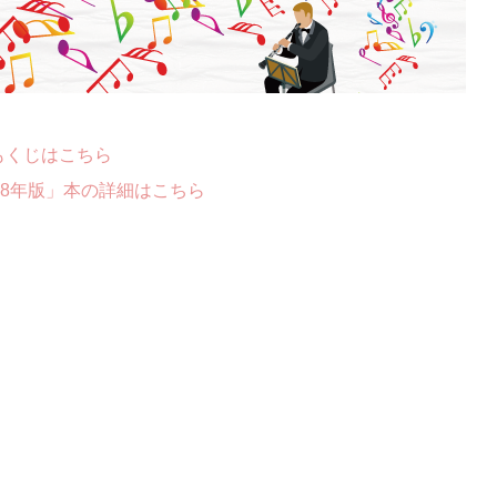
もくじはこちら
18年版」本の詳細はこちら