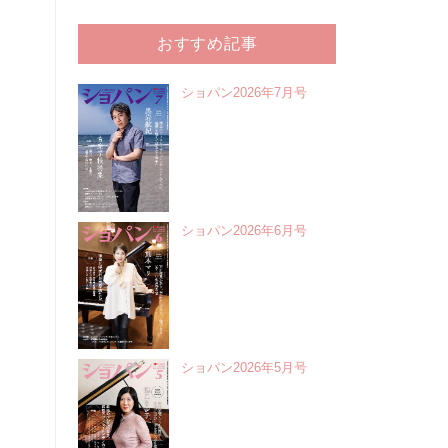
おすすめ記事
ショパン2026年7月号
ショパン2026年6月号
ショパン2026年5月号