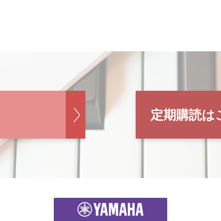
定期購読は