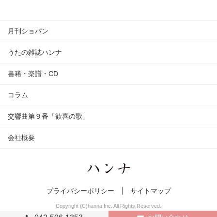
月刊ショパン
うたの雑誌ハンナ
書籍・楽譜・CD
コラム
交響曲第９番「歓喜の歌」
会社概要
プライバシーポリシー
サイトマップ
Copyright (C)hanna Inc. All Rights Reserved.