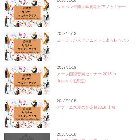
2018/01/18
ショパン音楽大学夏期ピアノセミナー
2018/01/18
ヨーロッパ人ピアニストによるレッスン
2018/01/18
アーツ国際音楽セミナー 2018 in
Japan《北海道》
2018/01/18
アフィニス夏の音楽祭2018 山形
2018/01/18