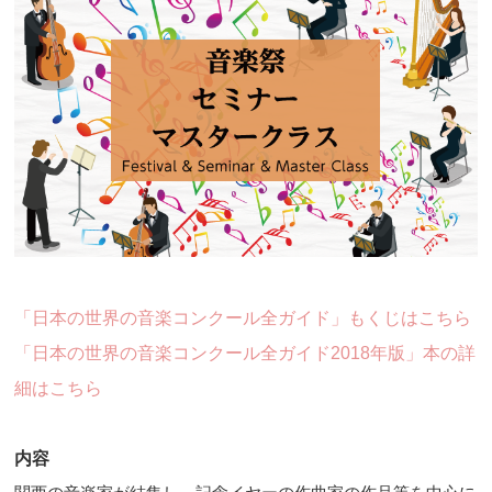
「日本の世界の音楽コンクール全ガイド」もくじはこちら
「日本の世界の音楽コンクール全ガイド2018年版」本の詳
細はこちら
内容