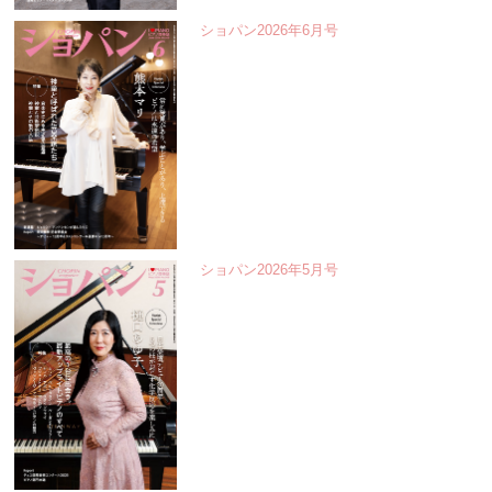
ショパン2026年6月号
ショパン2026年5月号