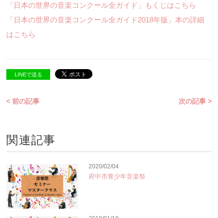
「日本の世界の音楽コンクール全ガイド」もくじはこちら
「日本の世界の音楽コンクール全ガイド2018年版」本の詳細
はこちら
LINEで送る
< 前の記事
次の記事 >
関連記事
2020/02/04
府中市青少年音楽祭