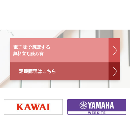
電子版で購読する
無料立ち読み有
定期購読はこちら