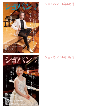
ショパン2026年4月号
ショパン2026年3月号