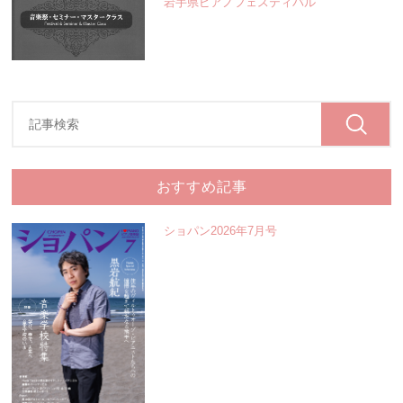
岩手県ピアノフェスティバル
おすすめ記事
ショパン2026年7月号