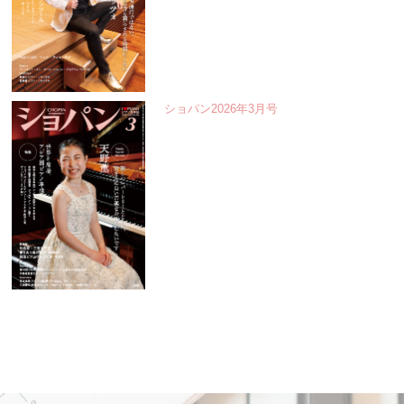
ショパン2026年3月号