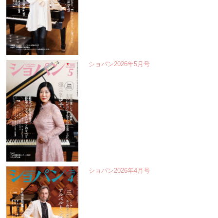
ショパン2026年5月号
ショパン2026年4月号