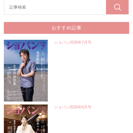
おすすめ記事
ショパン2026年7月号
ショパン2026年6月号