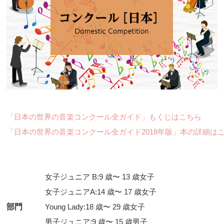
「日本の世界の音楽コンクール全ガイド」もくじはこちら
「日本の世界の音楽コンクール全ガイド2018年版」本の詳細は
女子ジュニア B:9 歳〜 13 歳女子
女子ジュニアA:14 歳〜 17 歳女子
部門
Young Lady:18 歳〜 29 歳女子
男子ジュニア:9 歳〜 15 歳男子