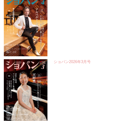
ショパン2026年3月号