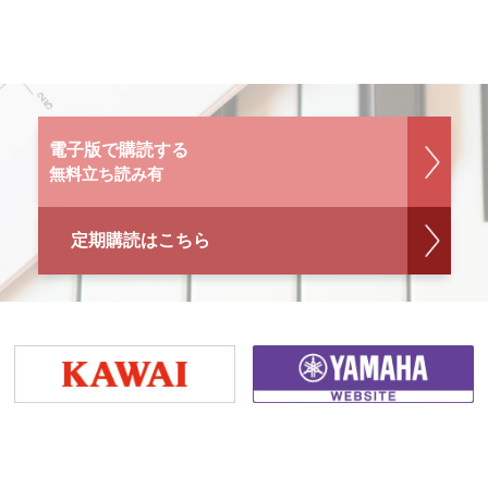
電子版で購読する
無料立ち読み有
定期購読はこちら