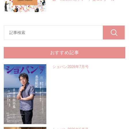
おすすめ記事
ショパン2026年7月号