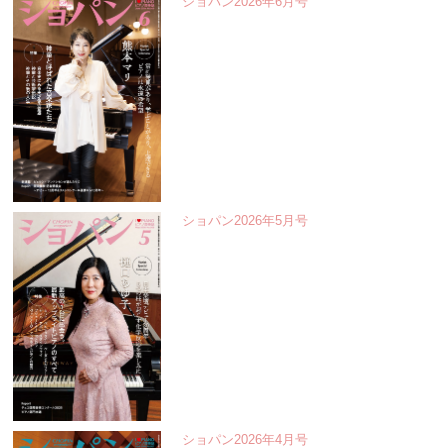
ショパン2026年6月号
ショパン2026年5月号
ショパン2026年4月号