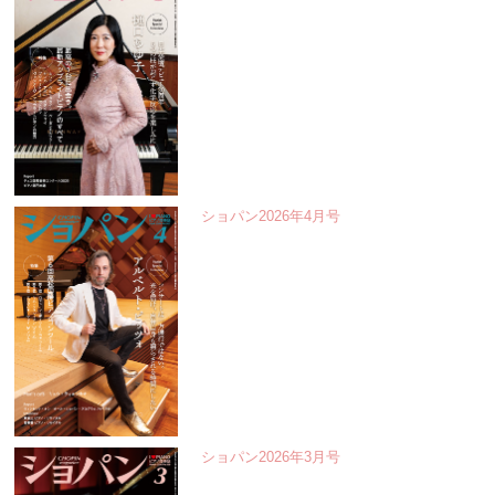
ショパン2026年4月号
ショパン2026年3月号