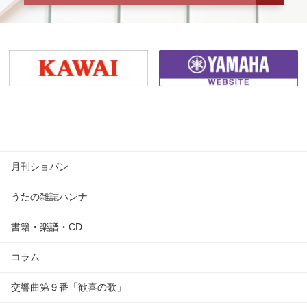
月刊ショパン
うたの雑誌ハンナ
書籍・楽譜・CD
コラム
交響曲第９番「歓喜の歌」