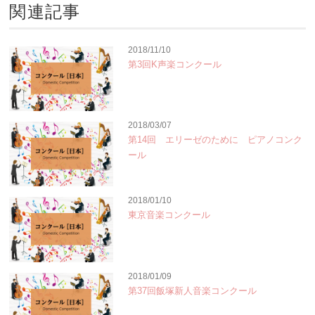
関連記事
2018/11/10
第3回K声楽コンクール
2018/03/07
第14回 エリーゼのために ピアノコンク
ール
2018/01/10
東京音楽コンクール
2018/01/09
第37回飯塚新人音楽コンクール