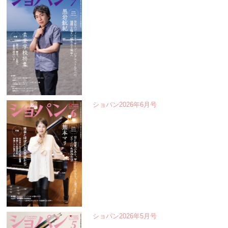
ショパン2026年6月号
ショパン2026年5月号