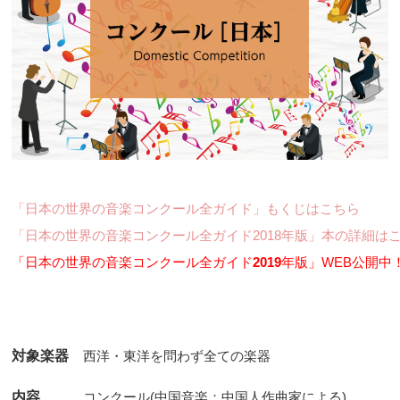
「日本の世界の音楽コンクール全ガイド」もくじはこちら
「日本の世界の音楽コンクール全ガイド2018年版」本の詳細は
「日本の世界の音楽コンクール全ガイド
2019
年版」WEB公開中
対象楽器
内容
コンクール(中国音楽：中国人作曲家による)