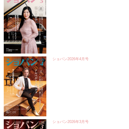
ショパン2026年4月号
ショパン2026年3月号