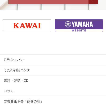
月刊ショパン
うたの雑誌ハンナ
書籍・楽譜・CD
コラム
交響曲第９番「歓喜の歌」