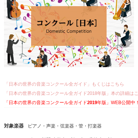
「日本の世界の音楽コンクール全ガイド」もくじはこちら
「日本の世界の音楽コンクール全ガイド2018年版」本の詳細は
「日本の世界の音楽コンクール全ガイド
2019
年版」WEB公開中
対象楽器