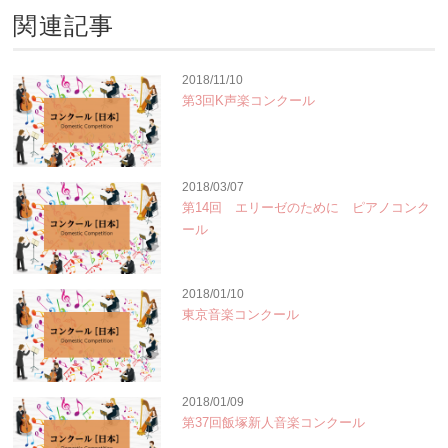
関連記事
2018/11/10
第3回K声楽コンクール
2018/03/07
第14回 エリーゼのために ピアノコンク
ール
2018/01/10
東京音楽コンクール
2018/01/09
第37回飯塚新人音楽コンクール