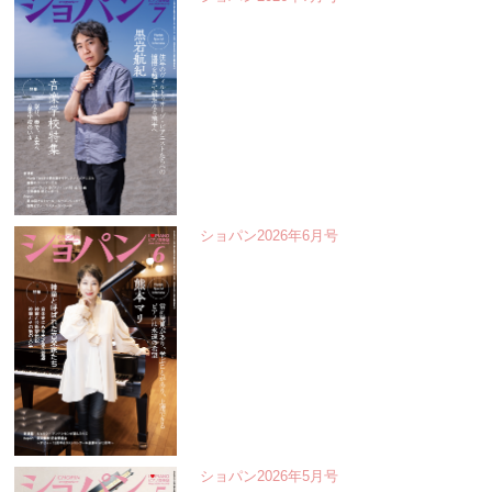
ショパン2026年6月号
ショパン2026年5月号