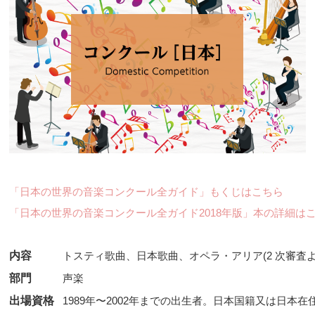
「日本の世界の音楽コンクール全ガイド」もくじはこちら
「日本の世界の音楽コンクール全ガイド2018年版」本の詳細は
内容
トスティ歌曲、日本歌曲、オペラ・アリア(2 次審査よ
部門
声楽
出場資格
1989年〜2002年までの出生者。日本国籍又は日本