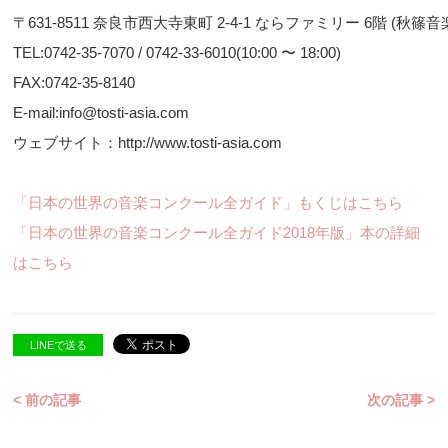
〒631-8511 奈良市西大寺東町 2-4-1 ならファミリー 6階 (秋篠音
TEL:0742-35-7070 / 0742-33-6010(10:00 〜 18:00)
FAX:0742-35-8140
E-mail:info@tosti-asia.com
ウェブサイト：http://www.tosti-asia.com
「日本の世界の音楽コンクール全ガイド」もくじはこちら
「日本の世界の音楽コンクール全ガイド2018年版」本の詳細
はこちら
LINEで送る
< 前の記事
次の記事 >