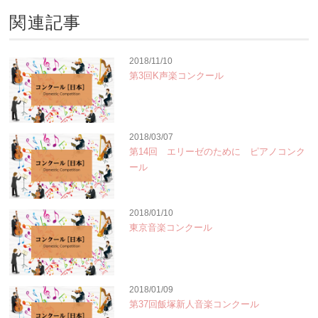
関連記事
2018/11/10
第3回K声楽コンクール
2018/03/07
第14回 エリーゼのために ピアノコンク
ール
2018/01/10
東京音楽コンクール
2018/01/09
第37回飯塚新人音楽コンクール