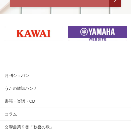
月刊ショパン
うたの雑誌ハンナ
書籍・楽譜・CD
コラム
交響曲第９番「歓喜の歌」