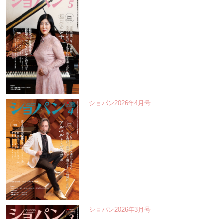
ショパン2026年4月号
ショパン2026年3月号