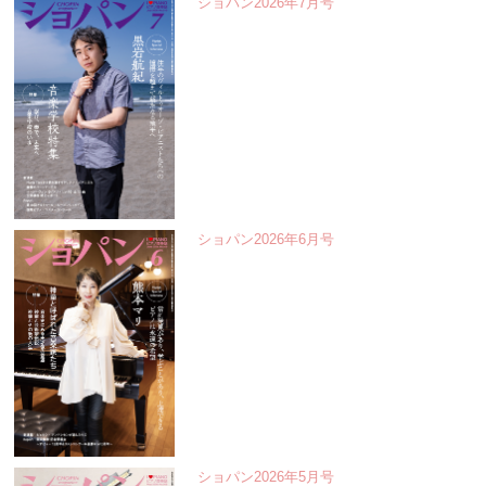
ショパン2026年7月号
ショパン2026年6月号
ショパン2026年5月号