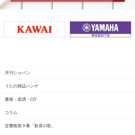
月刊ショパン
うたの雑誌ハンナ
書籍・楽譜・CD
コラム
交響曲第９番「歓喜の歌」