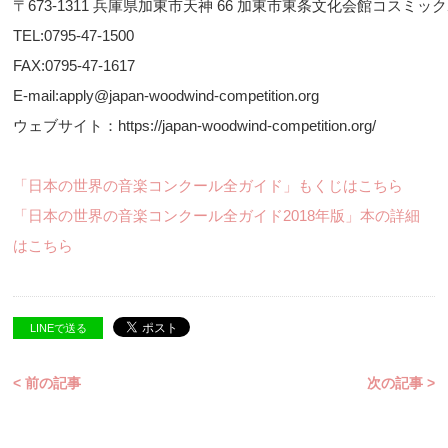
〒673-1311 兵庫県加東市天神 66 加東市東条文化会館コスミッ
TEL:0795-47-1500
FAX:0795-47-1617
E-mail:apply@japan-woodwind-competition.org
ウェブサイト：https://japan-woodwind-competition.org/
「日本の世界の音楽コンクール全ガイド」もくじはこちら
「日本の世界の音楽コンクール全ガイド2018年版」本の詳細
はこちら
LINEで送る
< 前の記事
次の記事 >