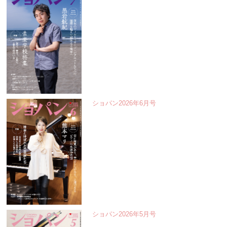
ショパン2026年6月号
ショパン2026年5月号