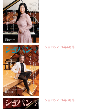
ショパン2026年4月号
ショパン2026年3月号