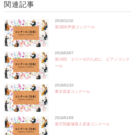
関連記事
2018/11/10
第3回K声楽コンクール
2018/03/07
第14回 エリーゼのために ピアノコンク
ール
2018/01/10
東京音楽コンクール
2018/01/09
第37回飯塚新人音楽コンクール