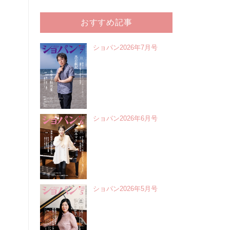
おすすめ記事
ショパン2026年7月号
ショパン2026年6月号
ショパン2026年5月号