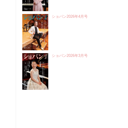
ショパン2026年4月号
ショパン2026年3月号