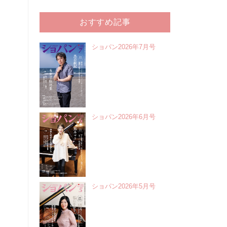
おすすめ記事
ショパン2026年7月号
ショパン2026年6月号
ショパン2026年5月号