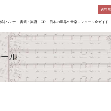
送料無
雑誌ハンナ
書籍・楽譜・CD
日本の世界の音楽コンクール全ガイド
クール