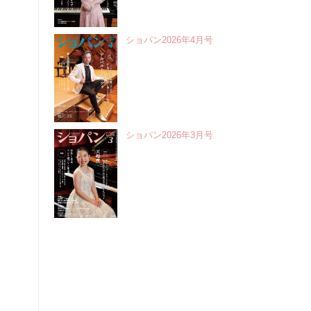
ショパン2026年4月号
ショパン2026年3月号