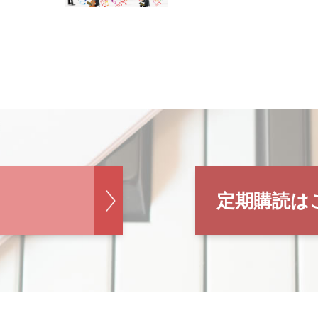
定期購読は