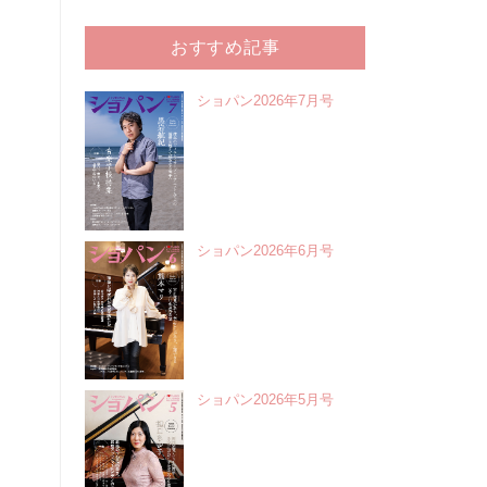
おすすめ記事
ショパン2026年7月号
ショパン2026年6月号
ショパン2026年5月号