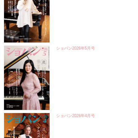
ショパン2026年5月号
ショパン2026年4月号