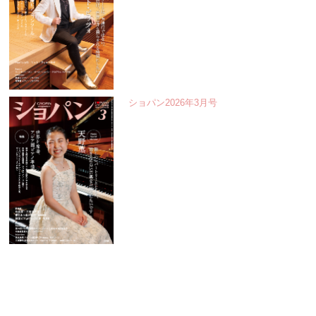
ショパン2026年3月号