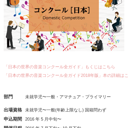
「日本の世界の音楽コンクール全ガイド」もくじはこちら
「日本の世界の音楽コンクール全ガイド2018年版」本の詳細は
部門
出場資格
未就学児〜一般(年齢上限なし) 国籍問わず
申込期間
2016 年 5 月中旬〜