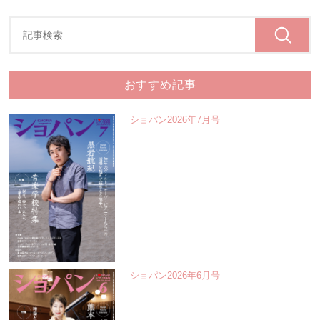
おすすめ記事
ショパン2026年7月号
ショパン2026年6月号