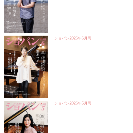
ショパン2026年6月号
ショパン2026年5月号