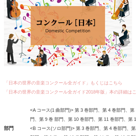
「日本の世界の音楽コンクール全ガイド」もくじはこちら
「日本の世界の音楽コンクール全ガイド2018年版」本の詳細は
<A コース(1 曲部門)> 第 3 巻部門、第 4 巻部門、第
門、第 9 巻 部門、第 10 巻部門、第 11 巻部門、第 
部門
<B コース(ソロ部門)> 第 3 巻部門、第 4 巻部門、第