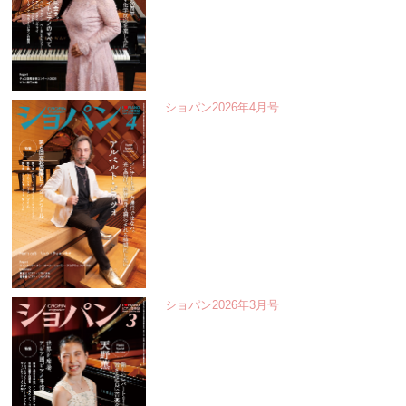
ショパン2026年4月号
ショパン2026年3月号