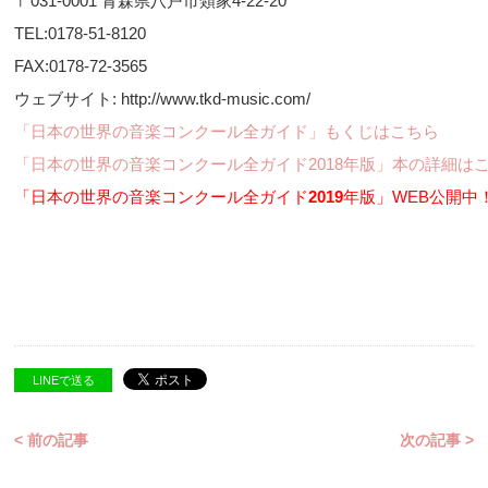
〒031-0001 青森県八戸市類家4-22-20
TEL:0178-51-8120
FAX:0178-72-3565
ウェブサイト: http://www.tkd-music.com/
「日本の世界の音楽コンクール全ガイド」もくじはこちら
「日本の世界の音楽コンクール全ガイド2018年版」本の詳細は
「日本の世界の音楽コンクール全ガイド
2019
年版」WEB公開中
LINEで送る
< 前の記事
次の記事 >