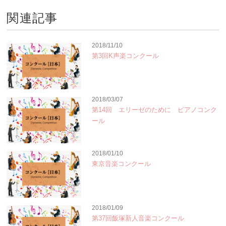
関連記事
2018/11/10
第3回K声楽コンクール
2018/03/07
第14回 エリーゼのために ピアノコンク
ール
2018/01/10
東京音楽コンクール
2018/01/09
第37回飯塚新人音楽コンクール