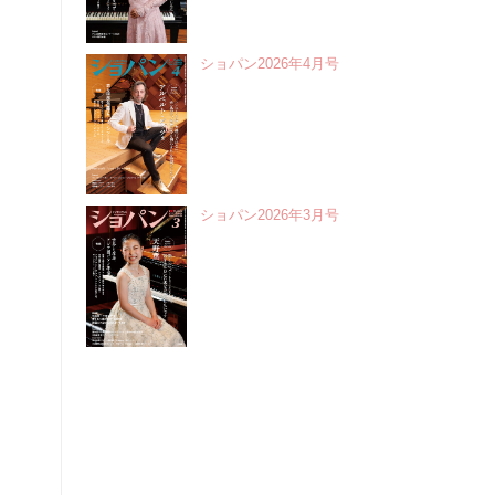
ショパン2026年4月号
ショパン2026年3月号