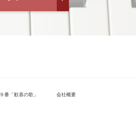
９番「歓喜の歌」
会社概要