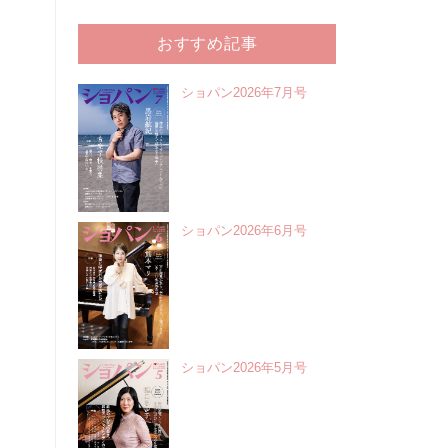
おすすめ記事
ショパン2026年7月号
ショパン2026年6月号
ショパン2026年5月号