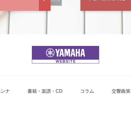
ハンナ
書籍・楽譜・CD
コラム
交響曲第