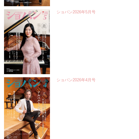
ショパン2026年5月号
ショパン2026年4月号