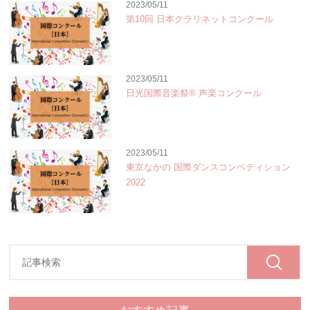
2023/05/11
第10回 日本クラリネットコンクール
2023/05/11
日光国際音楽祭® 声楽コンクール
2023/05/11
東京なかの 国際ダンスコンペティション
2022