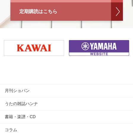
定期購読はこちら
月刊ショパン
うたの雑誌ハンナ
書籍・楽譜・CD
コラム