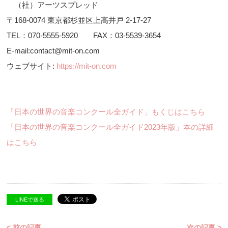
（社）アーツスプレッド
〒168-0074 東京都杉並区上高井戸 2-17-27
TEL：070-5555-5920 FAX：03-5539-3654
E-mail:contact@mit-on.com
ウェブサイト:
https://mit-on.com
「日本の世界の音楽コンクール全ガイド」もくじはこちら
「日本の世界の音楽コンクール全ガイド2023年版」本の詳細
はこちら
LINEで送る
< 前の記事
次の記事 >