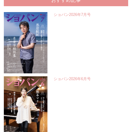
おすすめ記事
ショパン2026年7月号
ショパン2026年6月号