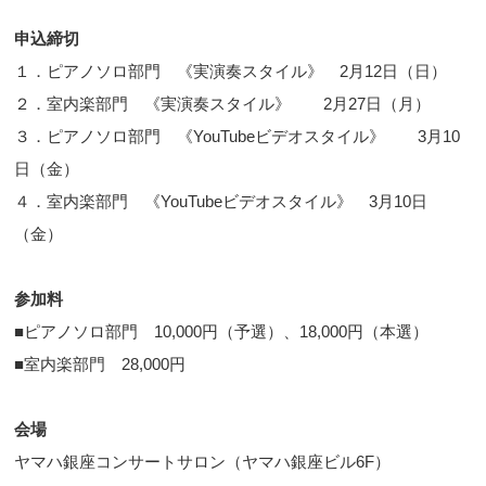
申込締切
１．ピアノソロ部門 《実演奏スタイル》 2月12日（日）
２．室内楽部門 《実演奏スタイル》 2月27日（月）
３．ピアノソロ部門 《YouTubeビデオスタイル》 3月10
日（金）
４．室内楽部門 《YouTubeビデオスタイル》 3月10日
（金）
参加料
■ピアノソロ部門 10,000円（予選）、18,000円（本選）
■室内楽部門 28,000円
会場
ヤマハ銀座コンサートサロン（ヤマハ銀座ビル6F）