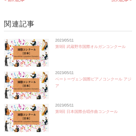
関連記事
2023/05/11
第9回 武蔵野市国際オルガンコンクール
2023/05/11
ベートーヴェン国際ピアノコンクール アジ
ア
2023/05/11
第9回 日本国際合唱作曲コンクール