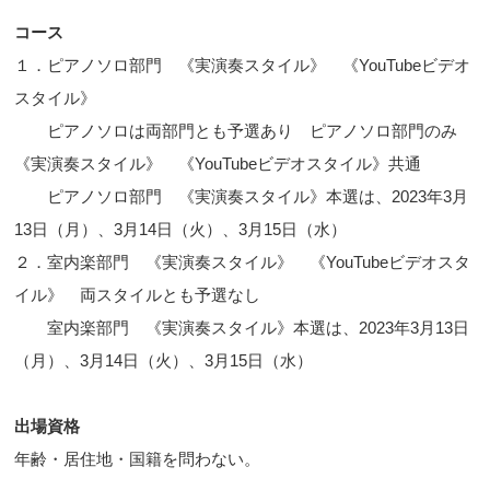
コース
１．ピアノソロ部門 《実演奏スタイル》 《YouTubeビデオ
スタイル》
ピアノソロは両部門とも予選あり ピアノソロ部門のみ
《実演奏スタイル》 《YouTubeビデオスタイル》共通
ピアノソロ部門 《実演奏スタイル》本選は、2023年3月
13日（月）、3月14日（火）、3月15日（水）
２．室内楽部門 《実演奏スタイル》 《YouTubeビデオスタ
イル》 両スタイルとも予選なし
室内楽部門 《実演奏スタイル》本選は、2023年3月13日
（月）、3月14日（火）、3月15日（水）
出場資格
年齢・居住地・国籍を問わない。