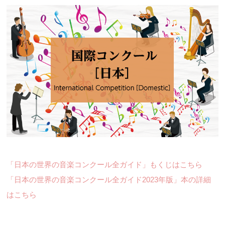
「日本の世界の音楽コンクール全ガイド」もくじはこちら
「日本の世界の音楽コンクール全ガイド2023年版」本の詳細
はこちら