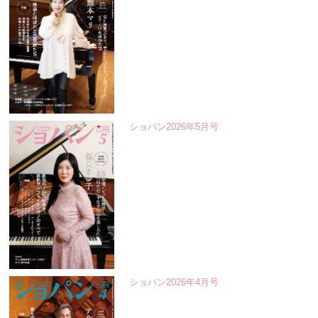
ショパン2026年5月号
ショパン2026年4月号