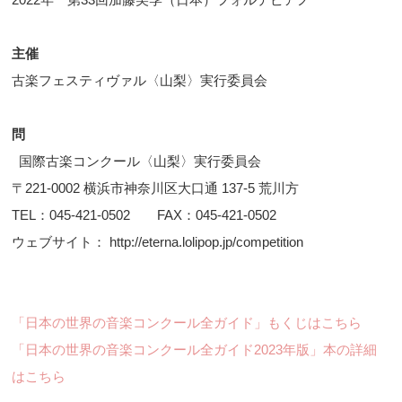
主催
古楽フェスティヴァル〈山梨〉実行委員会
問
国際古楽コンクール〈山梨〉実行委員会
〒221-0002 横浜市神奈川区大口通 137-5 荒川方
TEL：045-421-0502 FAX：045-421-0502
ウェブサイト： http://eterna.lolipop.jp/competition
「日本の世界の音楽コンクール全ガイド」もくじはこちら
「日本の世界の音楽コンクール全ガイド2023年版」本の詳細
はこちら