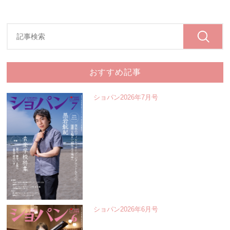
おすすめ記事
ショパン2026年7月号
ショパン2026年6月号