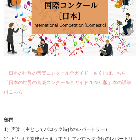
「日本の世界の音楽コンクール全ガイド」もくじはこちら
「日本の世界の音楽コンクール全ガイド2023年版」本の詳細
はこちら
部門
1）声楽（主としてバロック時代のレパートリー）
2）ピリオド旋律がっき（主としてバロック時代のレパートリ