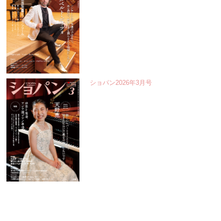
ショパン2026年3月号