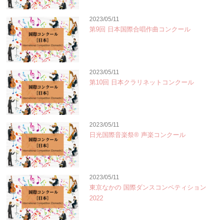
2023/05/11
第9回 日本国際合唱作曲コンクール
2023/05/11
第10回 日本クラリネットコンクール
2023/05/11
日光国際音楽祭® 声楽コンクール
2023/05/11
東京なかの 国際ダンスコンペティション
2022