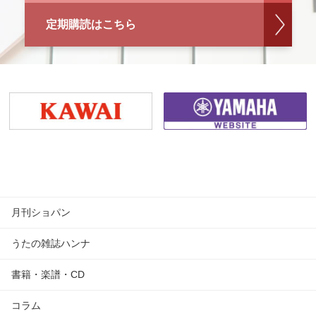
定期購読はこちら
月刊ショパン
うたの雑誌ハンナ
書籍・楽譜・CD
コラム