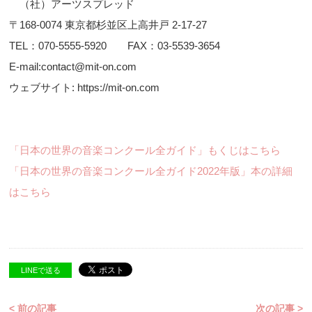
（社）アーツスプレッド
〒168-0074 東京都杉並区上高井戸 2-17-27
TEL：070-5555-5920 FAX：03-5539-3654
E-mail:contact@mit-on.com
ウェブサイト: https://mit-on.com
「日本の世界の音楽コンクール全ガイド」もくじはこちら
「日本の世界の音楽コンクール全ガイド2022年版」本の詳細
はこちら
LINEで送る
< 前の記事
次の記事 >