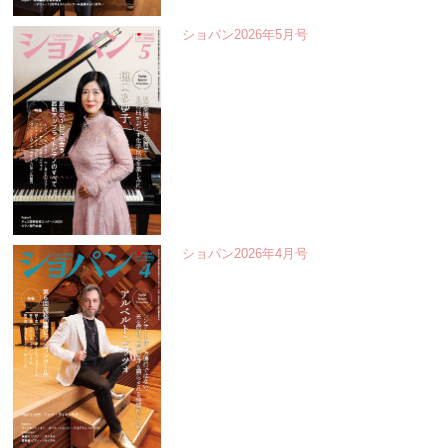
ショパン2026年5月号
ショパン2026年4月号