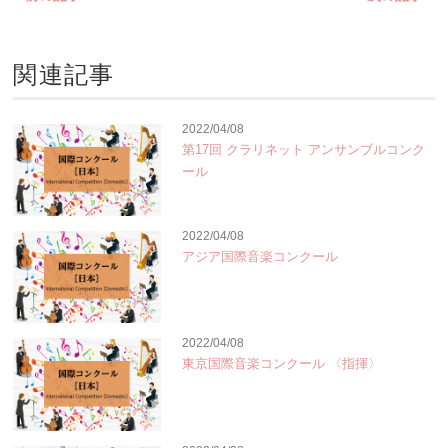
関連記事
2022/04/08
第17回 クラリネット アンサンブルコンク
ール
2022/04/08
アジア国際音楽コンクール
2022/04/08
東京国際音楽コンクール 〈指揮〉