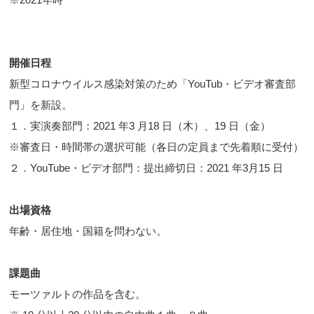
開催日程
新型コロナウイルス感染対策のため「YouTub・ビデオ審査部
門」を新設。
１．実演奏部門：2021 年3 月18 日（木）、19 日（金）
※審査日・時間帯の選択可能（各日の定員まで先着順に受付）
２．YouTube・ビデオ部門：提出締切日：2021 年3月15 日
出場資格
年齢・居住地・国籍を問わない。
課題曲
モーツァルトの作品を含む。