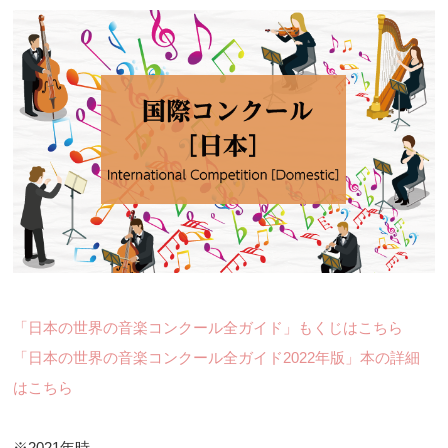
「日本の世界の音楽コンクール全ガイド」もくじはこちら
「日本の世界の音楽コンクール全ガイド2022年版」本の詳細
はこちら
※2021年時