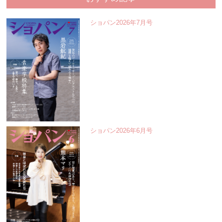
ショパン2026年7月号
ショパン2026年6月号