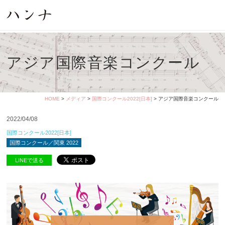
アジア国際音楽コンクール
HOME
>
メディア
>
国際コンクール2022[日本]
> アジア国際音楽コンクール
2022/04/08
国際コンクール2022[日本]
国際コンクール／関東 2022
LINEで送る