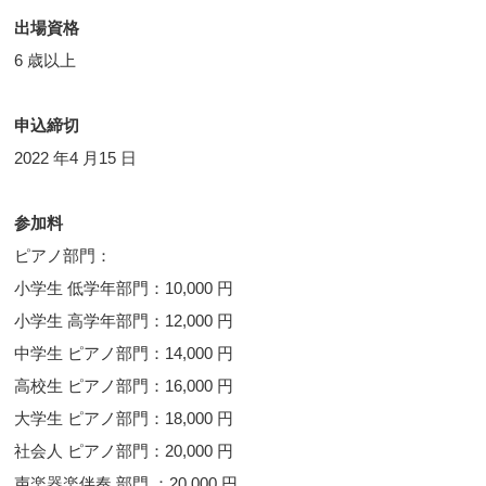
出場資格
6 歳以上
申込締切
2022 年4 月15 日
参加料
ピアノ部門：
小学生 低学年部門：10,000 円
小学生 高学年部門：12,000 円
中学生 ピアノ部門：14,000 円
高校生 ピアノ部門：16,000 円
大学生 ピアノ部門：18,000 円
社会人 ピアノ部門：20,000 円
声楽器楽伴奏 部門 ：20,000 円