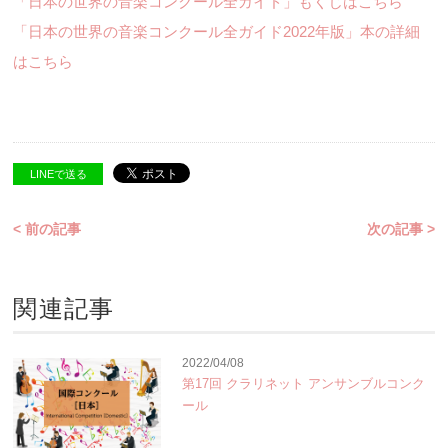
「日本の世界の音楽コンクール全ガイド」もくじはこちら
「日本の世界の音楽コンクール全ガイド2022年版」本の詳細
はこちら
LINEで送る
< 前の記事
次の記事 >
関連記事
2022/04/08
第17回 クラリネット アンサンブルコンク
ール