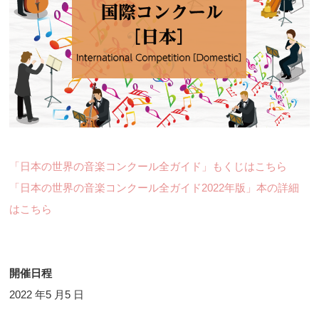
「日本の世界の音楽コンクール全ガイド」もくじはこちら
「日本の世界の音楽コンクール全ガイド2022年版」本の詳細
はこちら
開催日程
2022 年5 月5 日