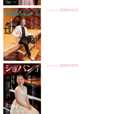
ショパン2026年4月号
ショパン2026年3月号