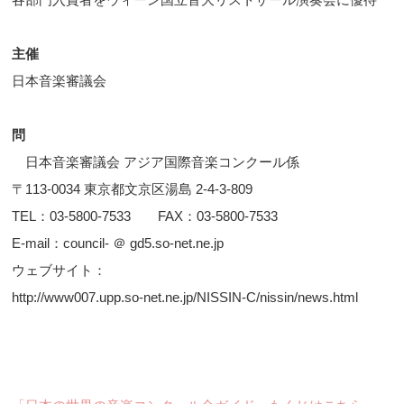
主催
日本音楽審議会
問
日本音楽審議会 アジア国際音楽コンクール係
〒113-0034 東京都文京区湯島 2-4-3-809
TEL：03-5800-7533 FAX：03-5800-7533
E-mail：council- ＠ gd5.so-net.ne.jp
ウェブサイト：
http://www007.upp.so-net.ne.jp/NISSIN-C/nissin/news.html