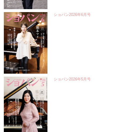
ショパン2026年6月号
ショパン2026年5月号