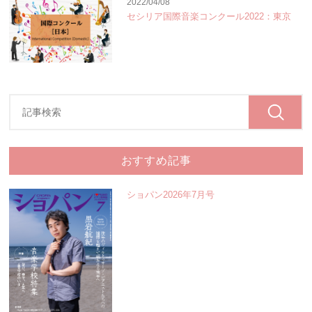
2022/04/08
セシリア国際音楽コンクール2022：東京
おすすめ記事
ショパン2026年7月号