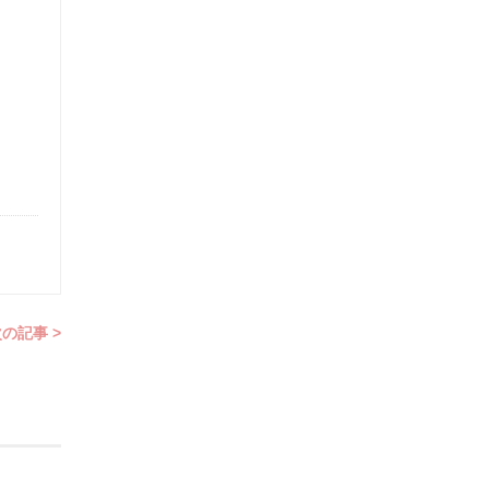
の記事 >