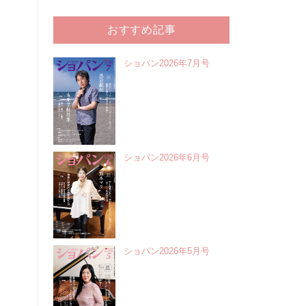
おすすめ記事
ショパン2026年7月号
ショパン2026年6月号
ショパン2026年5月号