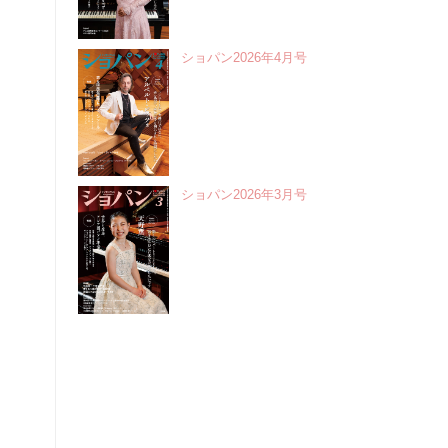
ショパン2026年4月号
ショパン2026年3月号