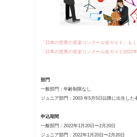
「日本の世界の音楽コンクール全ガイド」もく
「日本の世界の音楽コンクール全ガイド2022
部門
一般部門：年齢制限なし
ジュニア部門：2003 年5月5日以降に出生した
申込期間
一般部門：2022年1月20日〜2月20日
ジュニア部門：2022年1月20日〜2月20日