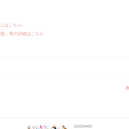
じはこちら
年版」本の詳細はこちら
次
2022/04/08