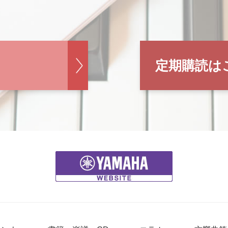
定期購読は