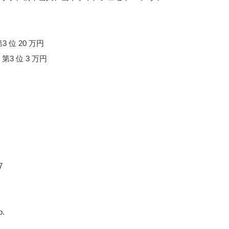
3 位 20 万円
第3 位 3 万円
7
o.