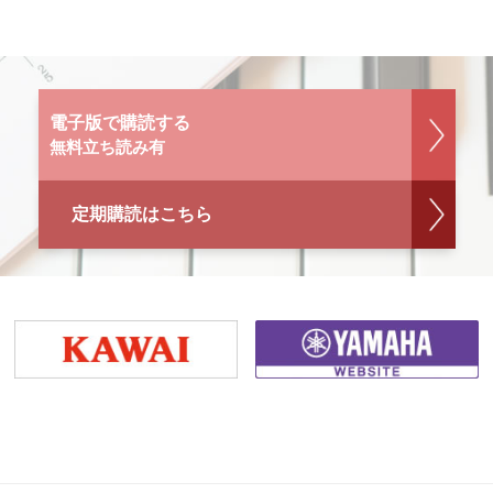
電子版で購読する
無料立ち読み有
定期購読はこちら