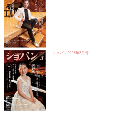
ショパン2026年3月号