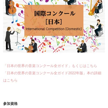
「日本の世界の音楽コンクール全ガイド」もくじはこちら
「日本の世界の音楽コンクール全ガイド2022年版」本の詳細
はこちら
参加資格