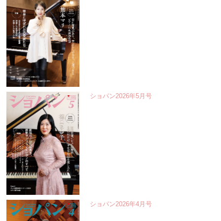
ショパン2026年5月号
ショパン2026年4月号