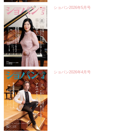
ショパン2026年5月号
ショパン2026年4月号