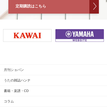
定期購読はこちら
月刊ショパン
うたの雑誌ハンナ
書籍・楽譜・CD
コラム