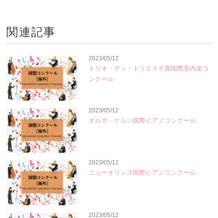
関連記事
2023/05/12
トリオ・ディ・トリエステ賞国際室内楽コ
ンクール
2023/05/12
オルガ・ケルン国際ピアノコンクール
2023/05/12
ニューオリンズ国際ピアノコンクール
2023/05/12