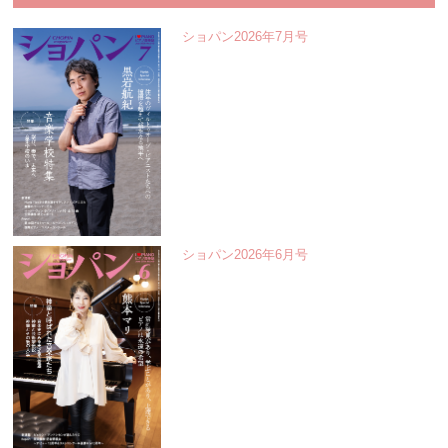
ショパン2026年7月号
ショパン2026年6月号