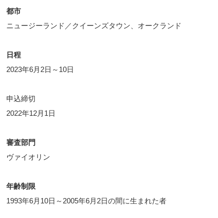
都市
ニュージーランド／クイーンズタウン、オークランド
日程
2023年6月2日～10日
申込締切
2022年12月1日
審査部門
ヴァイオリン
年齢制限
1993年6月10日～2005年6月2日の間に生まれた者