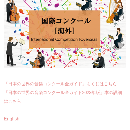
「日本の世界の音楽コンクール全ガイド」もくじはこちら
「日本の世界の音楽コンクール全ガイド2023年版」本の詳細
はこちら
English