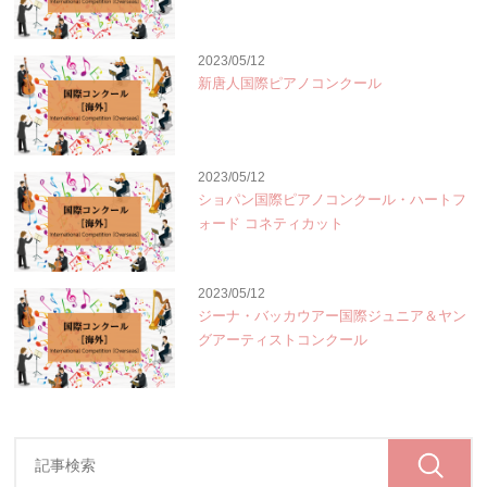
2023/05/12
新唐人国際ピアノコンクール
2023/05/12
ショパン国際ピアノコンクール・ハートフ
ォード コネティカット
2023/05/12
ジーナ・バッカウアー国際ジュニア＆ヤン
グアーティストコンクール