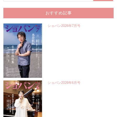
おすすめ記事
ショパン2026年7月号
ショパン2026年6月号