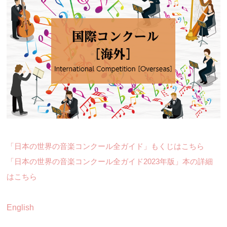
「日本の世界の音楽コンクール全ガイド」もくじはこちら
「日本の世界の音楽コンクール全ガイド2023年版」本の詳細
はこちら
English