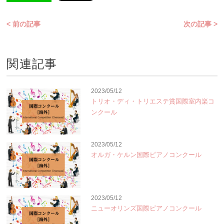
< 前の記事
次の記事 >
関連記事
2023/05/12
トリオ・ディ・トリエステ賞国際室内楽コ
ンクール
2023/05/12
オルガ・ケルン国際ピアノコンクール
2023/05/12
ニューオリンズ国際ピアノコンクール