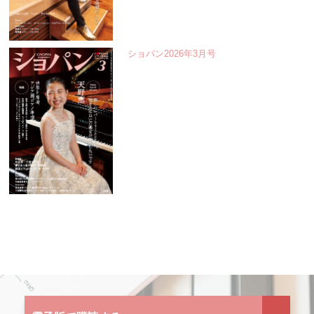
ショパン2026年3月号