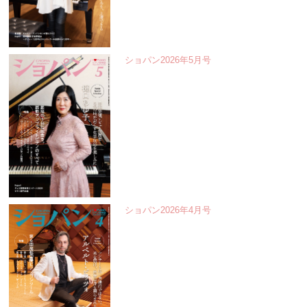
ショパン2026年5月号
ショパン2026年4月号