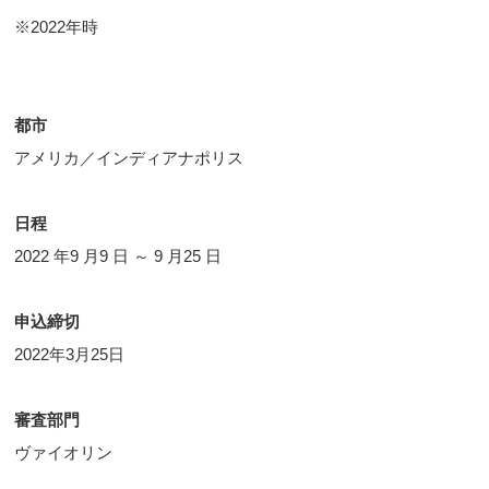
※2022年時
都市
アメリカ／インディアナポリス
日程
2022 年9 月9 日 ～ 9 月25 日
申込締切
2022年3月25日
審査部門
ヴァイオリン