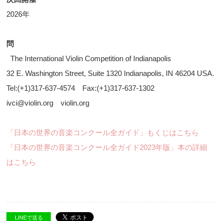
2026年
問
The International Violin Competition of Indianapolis
32 E. Washington Street, Suite 1320 Indianapolis, IN 46204 USA.
Tel:(+1)317-637-4574 Fax:(+1)317-637-1302
ivci@violin.org violin.org
「日本の世界の音楽コンクール全ガイド」もくじはこちら
「日本の世界の音楽コンクール全ガイド2023年版」本の詳細
はこちら
LINEで送る